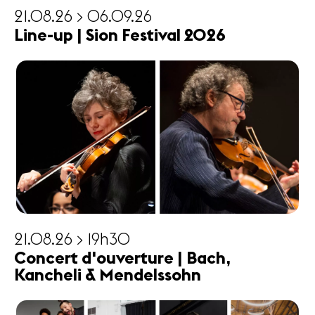
21.08.26 > 06.09.26
Line-up | Sion Festival 2026
21.08.26 > 19h30
Concert d'ouverture | Bach,
Kancheli & Mendelssohn