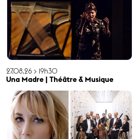
27.08.26 > 19h30
Una Madre | Théâtre & Musique