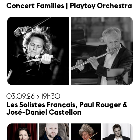
Concert Familles | Playtoy Orchestra
03.09.26 > 19h30
Les Solistes Français, Paul Rouger &
José-Daniel Castellon