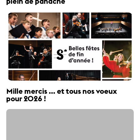
plein de panache
Mille mercis ... et tous nos voeux
pour 2026 !