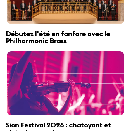
Débutez l'été en fanfare avec le
Philharmonic Brass
Sion Festival 2026 : chatoyant et