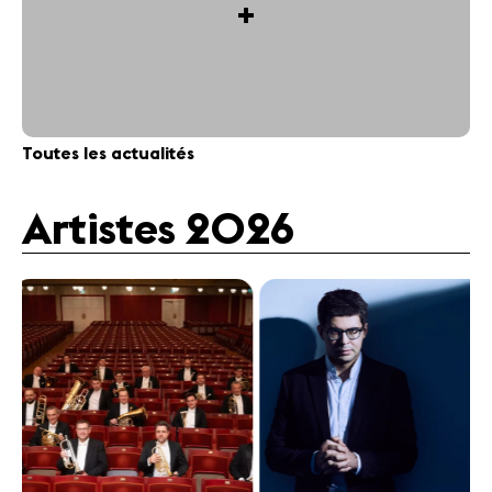
+
Toutes les actualités
Artistes 2026