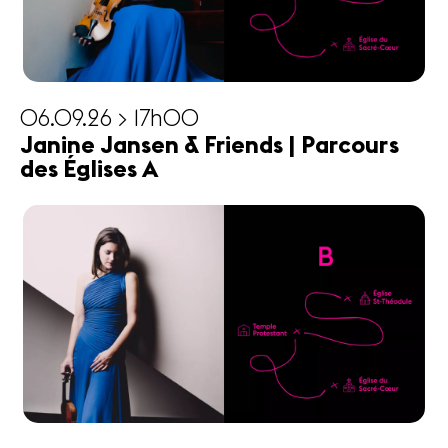
06.09.26 > 17h00
Janine Jansen & Friends | Parcours
des Églises A