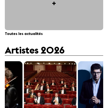
+
Toutes les actualités
Artistes 2026