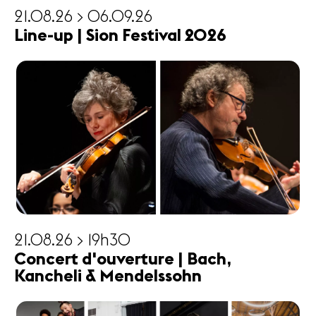
21.08.26 > 06.09.26
Line-up | Sion Festival 2026
21.08.26 > 19h30
Concert d'ouverture | Bach,
Kancheli & Mendelssohn