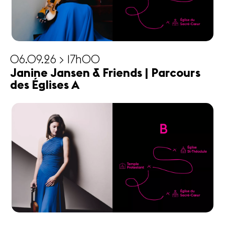
06.09.26 > 17h00
Janine Jansen & Friends | Parcours
des Églises A