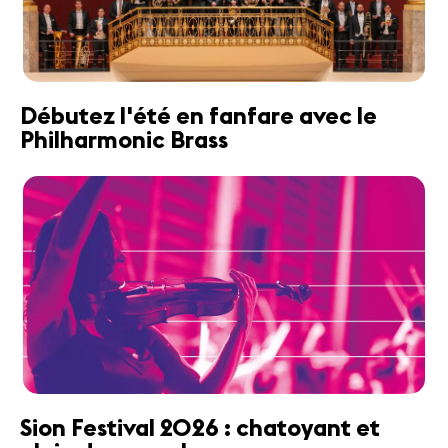
Débutez l'été en fanfare avec le
Philharmonic Brass
Sion Festival 2026 : chatoyant et