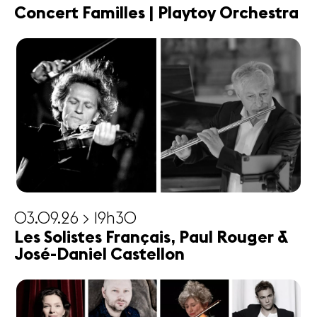
Concert Familles | Playtoy Orchestra
03.09.26 > 19h30
Les Solistes Français, Paul Rouger &
José-Daniel Castellon