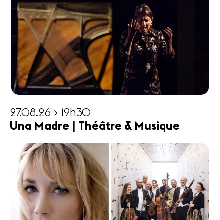
27.08.26 > 19h30
Una Madre | Théâtre & Musique