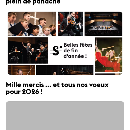
plein de panache
Mille mercis ... et tous nos voeux
pour 2026 !