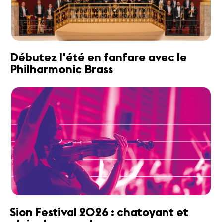
Débutez l'été en fanfare avec le
Philharmonic Brass
Sion Festival 2026 : chatoyant et