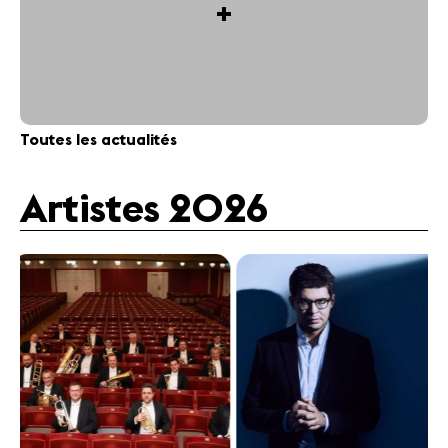
+
Toutes les actualités
Artistes 2026