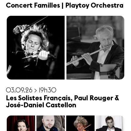
Concert Familles | Playtoy Orchestra
03.09.26 > 19h30
Les Solistes Français, Paul Rouger &
José-Daniel Castellon