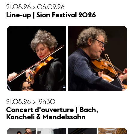
21.08.26 > 06.09.26
Line-up | Sion Festival 2026
21.08.26 > 19h30
Concert d'ouverture | Bach,
Kancheli & Mendelssohn