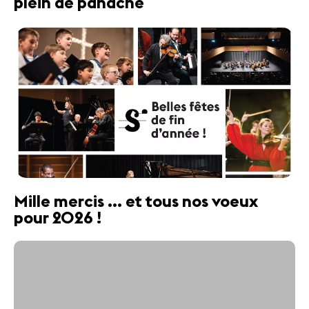
plein de panache
Mille mercis ... et tous nos voeux
pour 2026 !