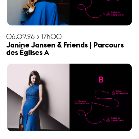
06.09.26 > 17h00
Janine Jansen & Friends | Parcours
des Églises A