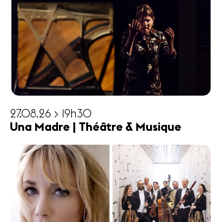
27.08.26 > 19h30
Una Madre | Théâtre & Musique