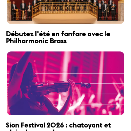
Débutez l'été en fanfare avec le
Philharmonic Brass
Sion Festival 2026 : chatoyant et