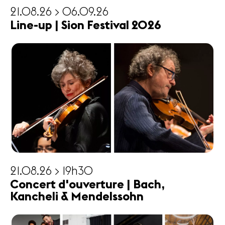
21.08.26 > 06.09.26
Line-up | Sion Festival 2026
21.08.26 > 19h30
Concert d'ouverture | Bach,
Kancheli & Mendelssohn