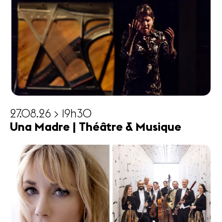
27.08.26 > 19h30
Una Madre | Théâtre & Musique