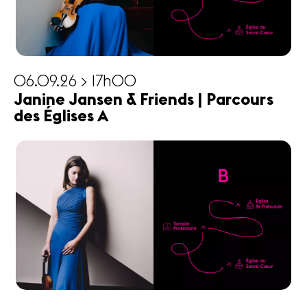
06.09.26 > 17h00
Janine Jansen & Friends | Parcours
des Églises A