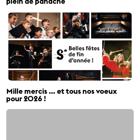
plein de panache
Mille mercis ... et tous nos voeux
pour 2026 !