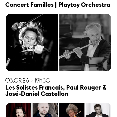
Concert Familles | Playtoy Orchestra
03.09.26 > 19h30
Les Solistes Français, Paul Rouger &
José-Daniel Castellon