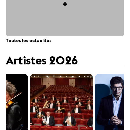
+
Toutes les actualités
Artistes 2026