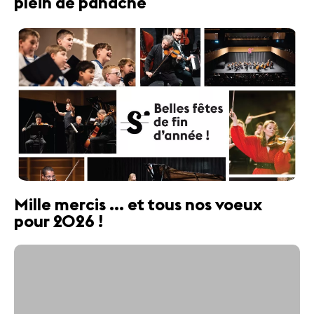
plein de panache
Mille mercis ... et tous nos voeux
pour 2026 !