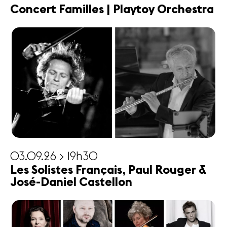
Concert Familles | Playtoy Orchestra
03.09.26 > 19h30
Les Solistes Français, Paul Rouger &
José-Daniel Castellon