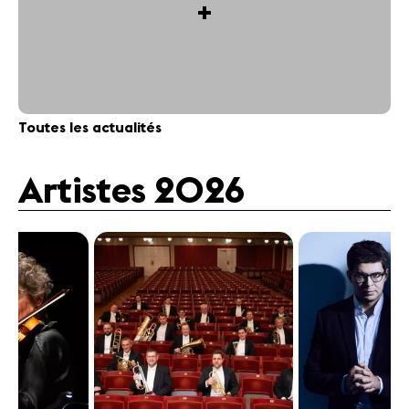
+
Toutes les actualités
Artistes 2026