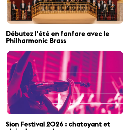
Débutez l'été en fanfare avec le
Philharmonic Brass
Sion Festival 2026 : chatoyant et