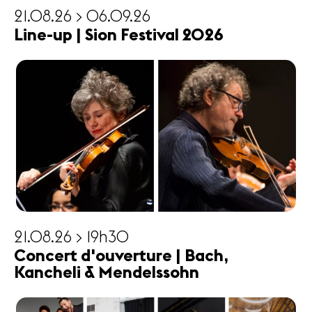
21.08.26 > 06.09.26
Line-up | Sion Festival 2026
21.08.26 > 19h30
Concert d'ouverture | Bach,
Kancheli & Mendelssohn