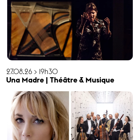
27.08.26 > 19h30
Una Madre | Théâtre & Musique