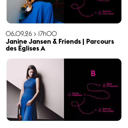
06.09.26 > 17h00
Janine Jansen & Friends | Parcours
des Églises A