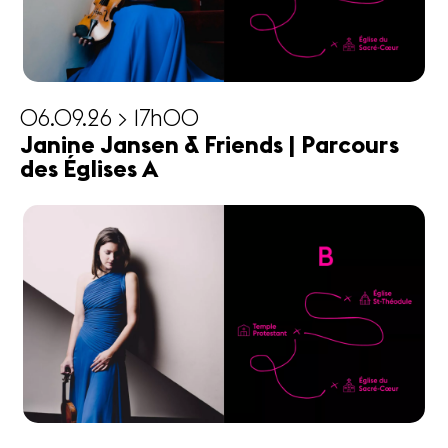
06.09.26 > 17h00
Janine Jansen & Friends | Parcours
des Églises A