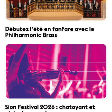
Débutez l'été en fanfare avec le
Philharmonic Brass
Sion Festival 2026 : chatoyant et