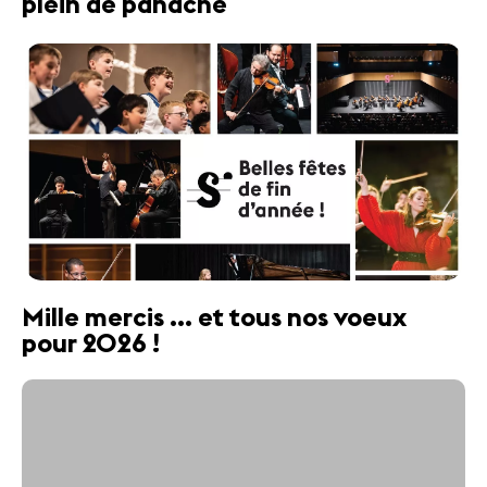
plein de panache
Mille mercis ... et tous nos voeux
pour 2026 !