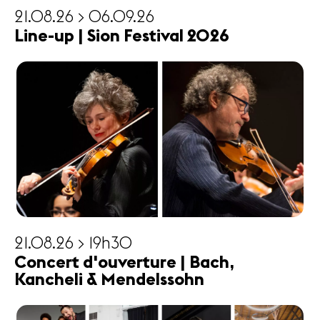
21.08.26 > 06.09.26
Line-up | Sion Festival 2026
21.08.26 > 19h30
Concert d'ouverture | Bach,
Kancheli & Mendelssohn