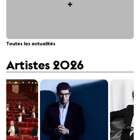
+
Toutes les actualités
Artistes 2026