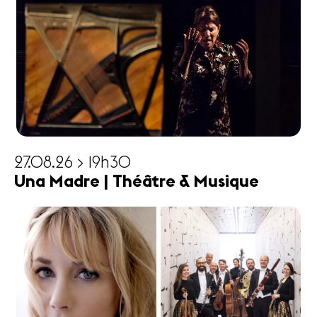
27.08.26 > 19h30
Una Madre | Théâtre & Musique