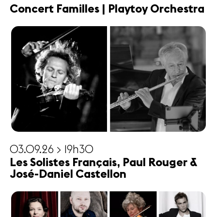
Concert Familles | Playtoy Orchestra
03.09.26 > 19h30
Les Solistes Français, Paul Rouger &
José-Daniel Castellon