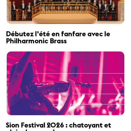
Débutez l'été en fanfare avec le
Philharmonic Brass
Sion Festival 2026 : chatoyant et