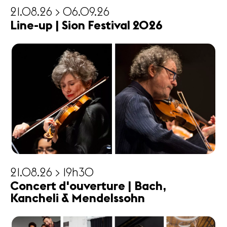
21.08.26 > 06.09.26
Line-up | Sion Festival 2026
21.08.26 > 19h30
Concert d'ouverture | Bach,
Kancheli & Mendelssohn