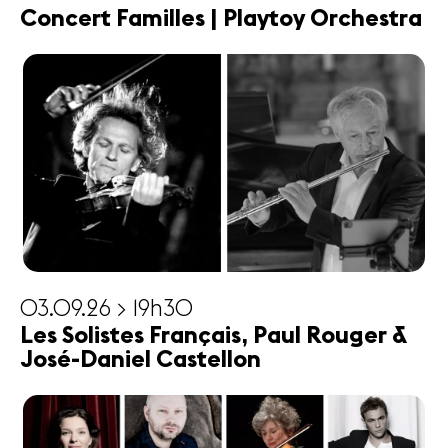
Concert Familles | Playtoy Orchestra
03.09.26 > 19h30
Les Solistes Français, Paul Rouger &
José-Daniel Castellon