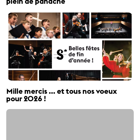
plein de panache
Mille mercis ... et tous nos voeux
pour 2026 !