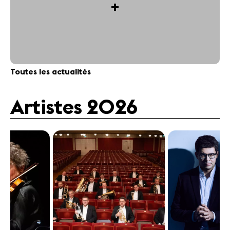
+
Toutes les actualités
Artistes 2026