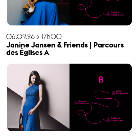
06.09.26 > 17h00
Janine Jansen & Friends | Parcours
des Églises A