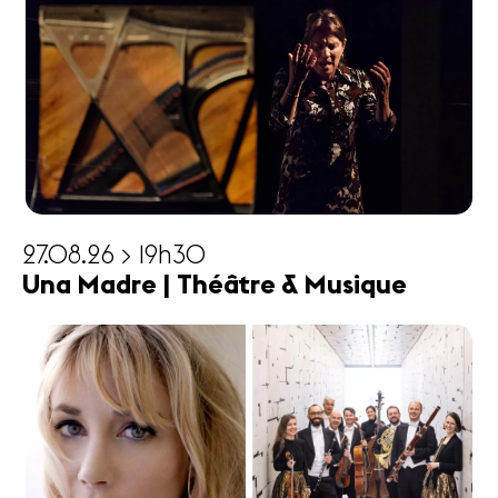
27.08.26 > 19h30
Una Madre | Théâtre & Musique