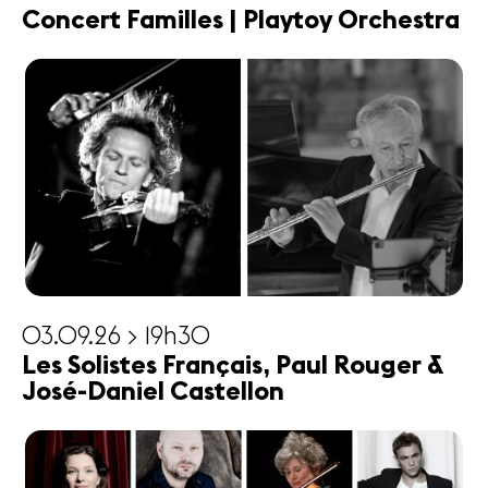
Concert Familles | Playtoy Orchestra
03.09.26 > 19h30
Les Solistes Français, Paul Rouger &
José-Daniel Castellon