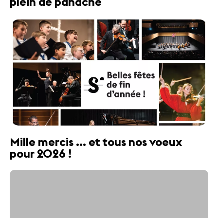
plein de panache
Mille mercis ... et tous nos voeux
pour 2026 !