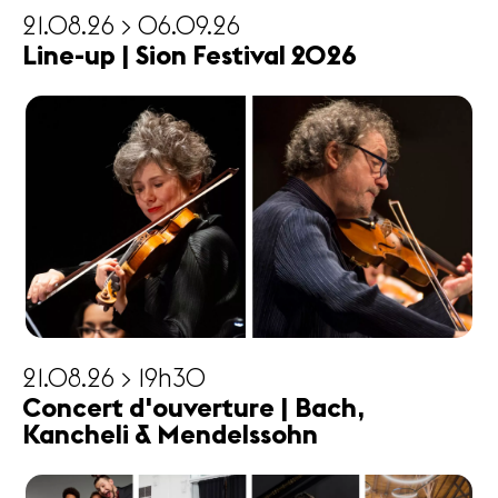
21.08.26 > 06.09.26
Line-up | Sion Festival 2026
21.08.26 > 19h30
Concert d'ouverture | Bach,
Kancheli & Mendelssohn