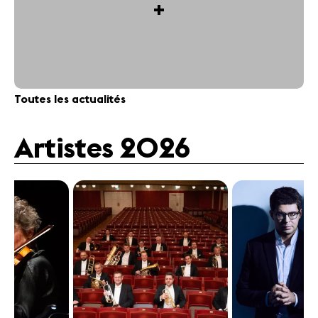
+
Toutes les actualités
Artistes 2026