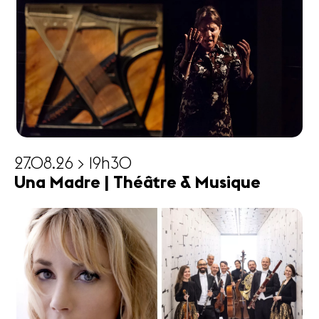
27.08.26 > 19h30
Una Madre | Théâtre & Musique