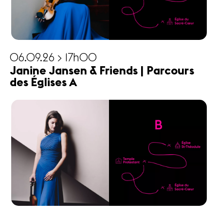
06.09.26 > 17h00
Janine Jansen & Friends | Parcours
des Églises A