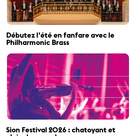
Débutez l'été en fanfare avec le
Philharmonic Brass
Sion Festival 2026 : chatoyant et