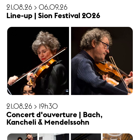
21.08.26 > 06.09.26
Line-up | Sion Festival 2026
21.08.26 > 19h30
Concert d'ouverture | Bach,
Kancheli & Mendelssohn