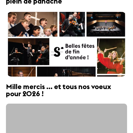
plein de panache
Mille mercis ... et tous nos voeux
pour 2026 !