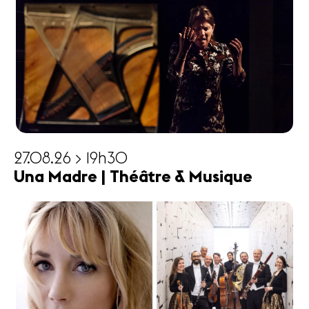
27.08.26 > 19h30
Una Madre | Théâtre & Musique