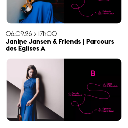
06.09.26 > 17h00
Janine Jansen & Friends | Parcours
des Églises A