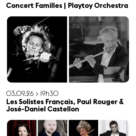
Concert Familles | Playtoy Orchestra
03.09.26 > 19h30
Les Solistes Français, Paul Rouger &
José-Daniel Castellon