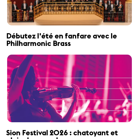
Débutez l'été en fanfare avec le
Philharmonic Brass
Sion Festival 2026 : chatoyant et