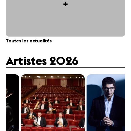
+
Toutes les actualités
Artistes 2026