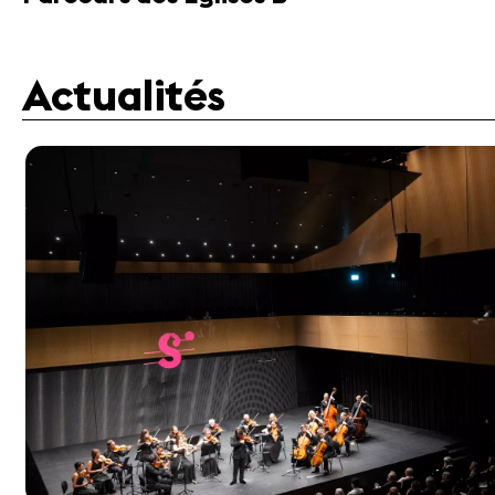
Actualités