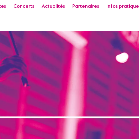
tes
Concerts
Actualités
Partenaires
Infos pratique