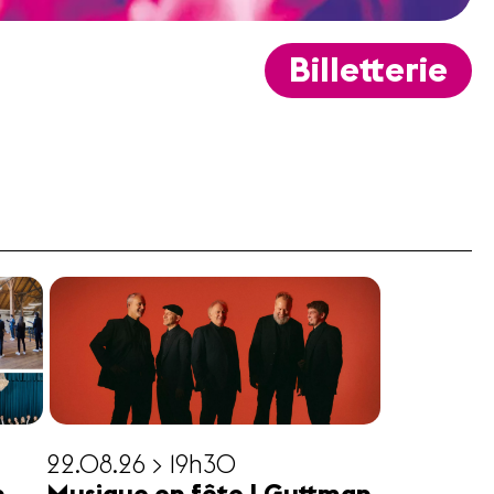
Billetterie
22.08.26 > 19h30