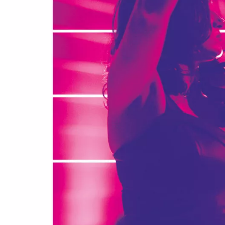
Médiation