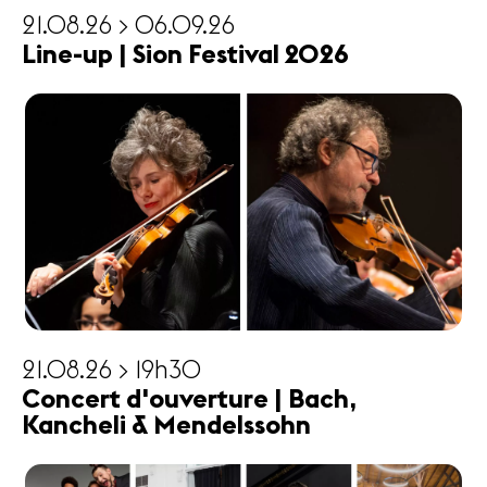
21.08.26 > 06.09.26
Line-up | Sion Festival 2026
21.08.26 > 19h30
Concert d'ouverture | Bach,
Kancheli & Mendelssohn