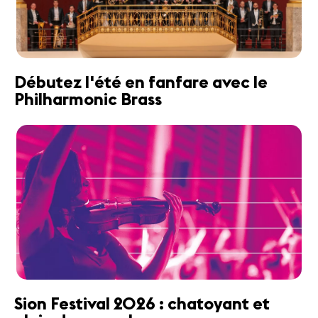
Débutez l'été en fanfare avec le
Philharmonic Brass
Sion Festival 2026 : chatoyant et