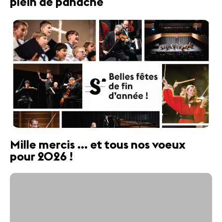
plein de panache
Mille mercis ... et tous nos voeux
pour 2026 !