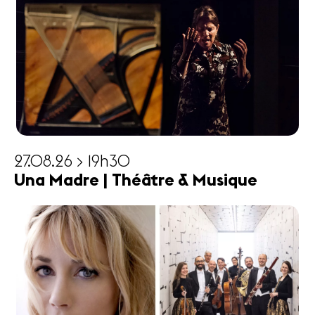
27.08.26 > 19h30
Una Madre | Théâtre & Musique