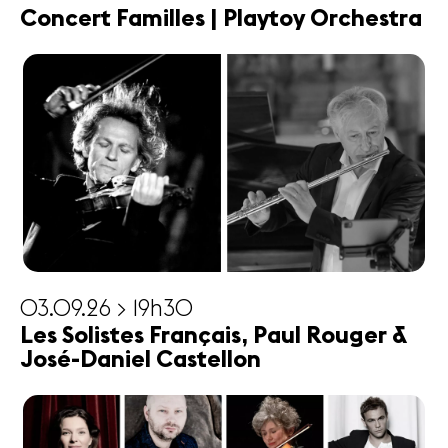
Concert Familles | Playtoy Orchestra
03.09.26 > 19h30
Les Solistes Français, Paul Rouger &
José-Daniel Castellon