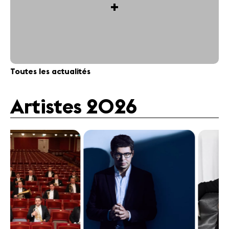
+
Toutes les actualités
Artistes 2026