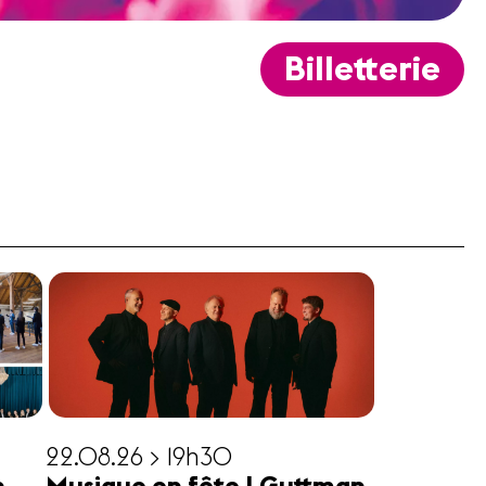
Billetterie
22.08.26 > 19h30