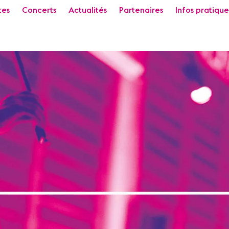
tes
Concerts
Actualités
Partenaires
Infos pratique