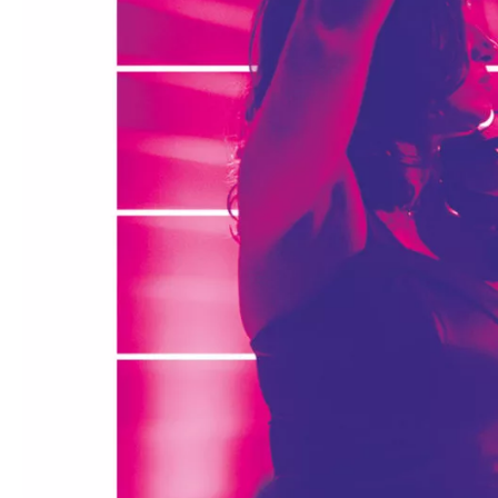
Médiation