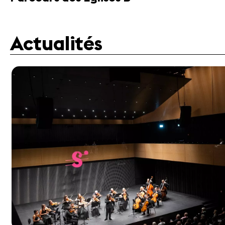
Actualités