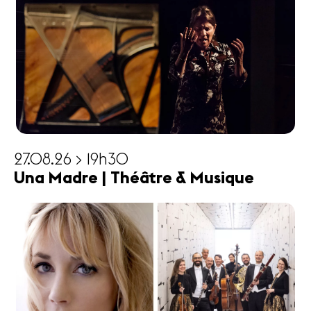
27.08.26 > 19h30
Una Madre | Théâtre & Musique