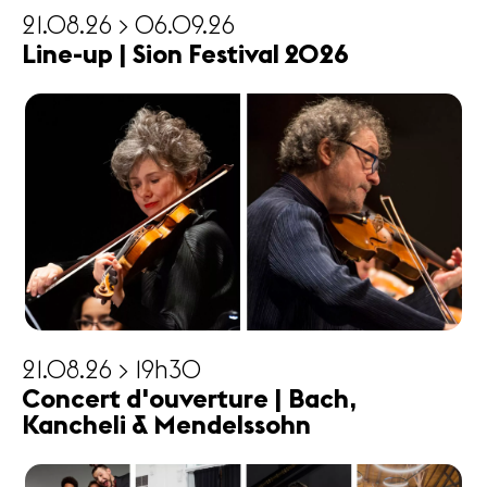
21.08.26 > 06.09.26
Line-up | Sion Festival 2026
21.08.26 > 19h30
Concert d'ouverture | Bach,
Kancheli & Mendelssohn