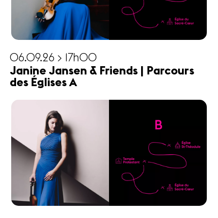
06.09.26 > 17h00
Janine Jansen & Friends | Parcours
des Églises A