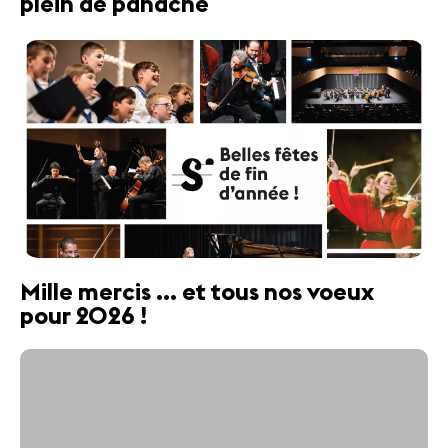
plein de panache
Mille mercis ... et tous nos voeux
pour 2026 !