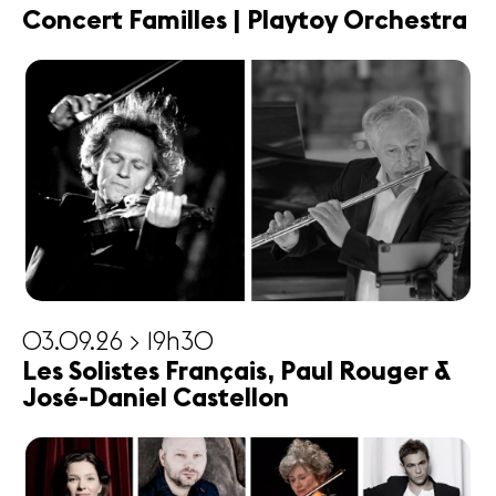
Concert Familles | Playtoy Orchestra
03.09.26 > 19h30
Les Solistes Français, Paul Rouger &
José-Daniel Castellon