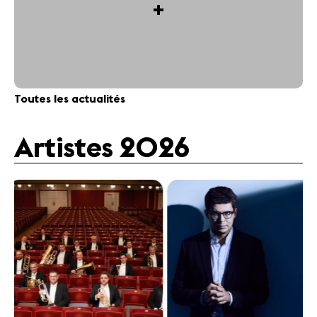
+
Toutes les actualités
Artistes 2026