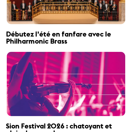
Débutez l'été en fanfare avec le
Philharmonic Brass
Sion Festival 2026 : chatoyant et