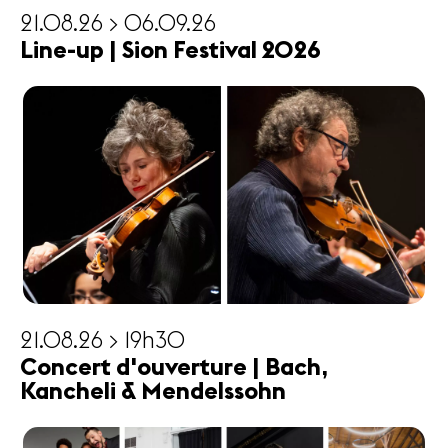
21.08.26 > 06.09.26
Line-up | Sion Festival 2026
21.08.26 > 19h30
Concert d'ouverture | Bach,
Kancheli & Mendelssohn