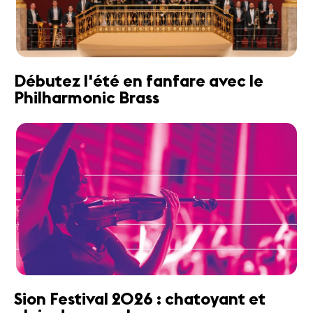
Débutez l'été en fanfare avec le
Philharmonic Brass
Sion Festival 2026 : chatoyant et