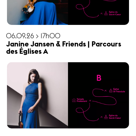
06.09.26 > 17h00
Janine Jansen & Friends | Parcours
des Églises A