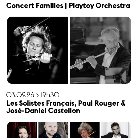
Concert Familles | Playtoy Orchestra
03.09.26 > 19h30
Les Solistes Français, Paul Rouger &
José-Daniel Castellon