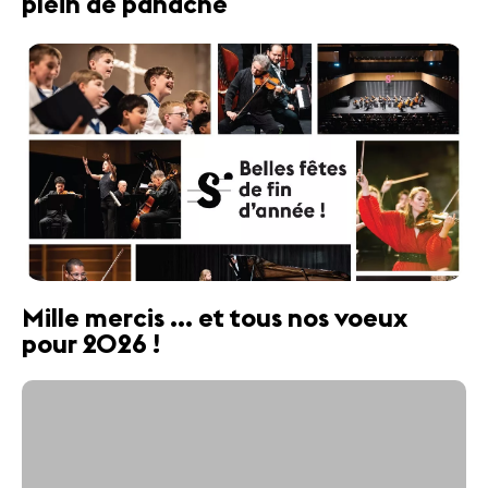
plein de panache
Mille mercis ... et tous nos voeux
pour 2026 !