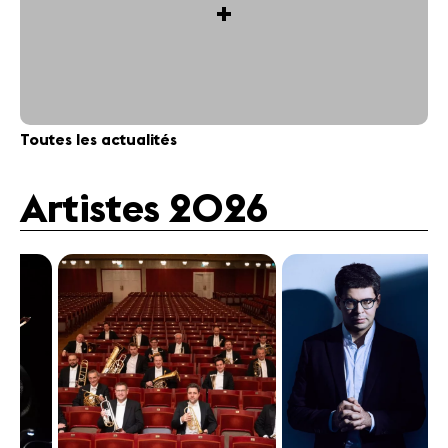
+
Toutes les actualités
Artistes 2026