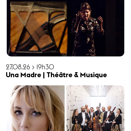
27.08.26 > 19h30
Una Madre | Théâtre & Musique