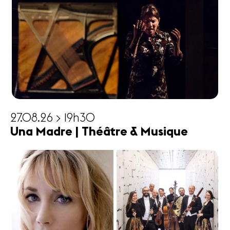
27.08.26 > 19h30
Una Madre | Théâtre & Musique