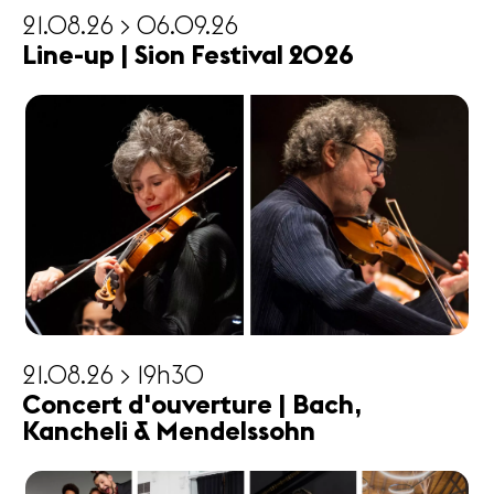
21.08.26 > 06.09.26
Line-up | Sion Festival 2026
21.08.26 > 19h30
Concert d'ouverture | Bach,
Kancheli & Mendelssohn