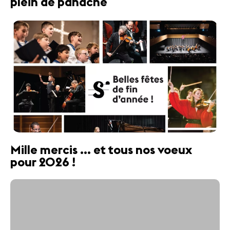
plein de panache
Mille mercis ... et tous nos voeux
pour 2026 !