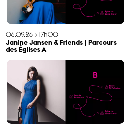
06.09.26 > 17h00
Janine Jansen & Friends | Parcours
des Églises A