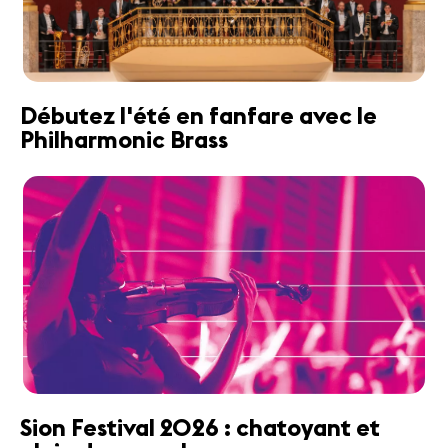
Débutez l'été en fanfare avec le
Philharmonic Brass
Sion Festival 2026 : chatoyant et