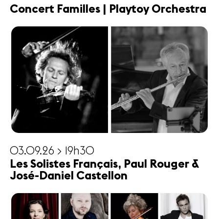
Concert Familles | Playtoy Orchestra
03.09.26 > 19h30
Les Solistes Français, Paul Rouger &
José-Daniel Castellon