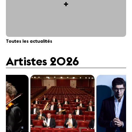
+
Toutes les actualités
Artistes 2026