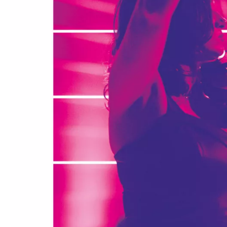
Médiation