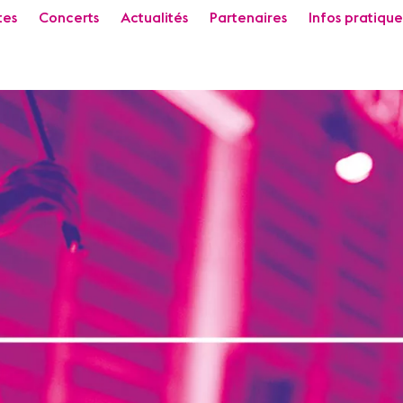
tes
Concerts
Actualités
Partenaires
Infos pratique