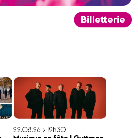
Billetterie
22.08.26 > 19h30