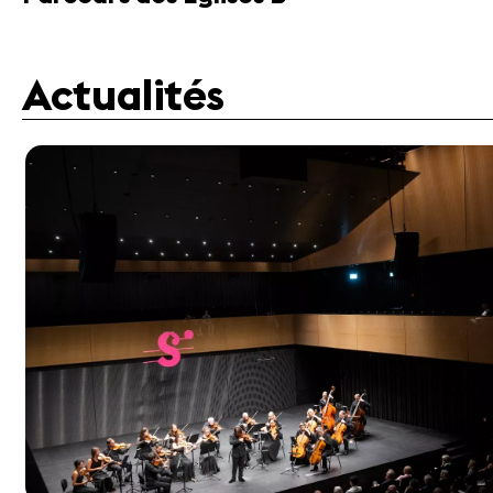
Actualités