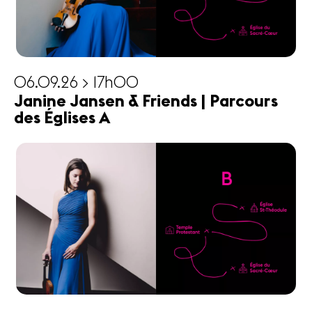
06.09.26 > 17h00
Janine Jansen & Friends | Parcours
des Églises A