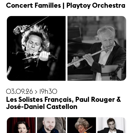
Concert Familles | Playtoy Orchestra
03.09.26 > 19h30
Les Solistes Français, Paul Rouger &
José-Daniel Castellon