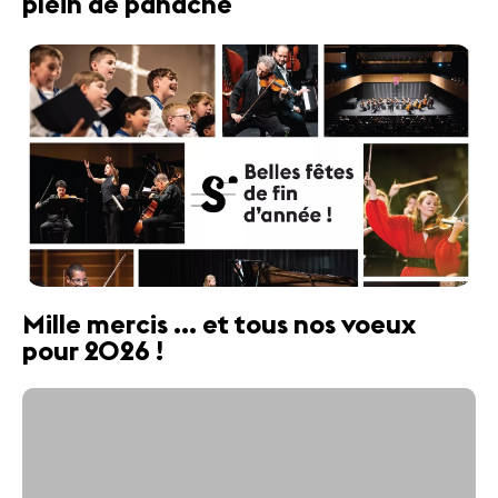
plein de panache
Mille mercis ... et tous nos voeux
pour 2026 !