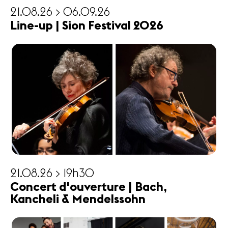
21.08.26 > 06.09.26
Line-up | Sion Festival 2026
21.08.26 > 19h30
Concert d'ouverture | Bach,
Kancheli & Mendelssohn