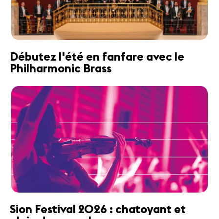
Débutez l'été en fanfare avec le
Philharmonic Brass
Sion Festival 2026 : chatoyant et