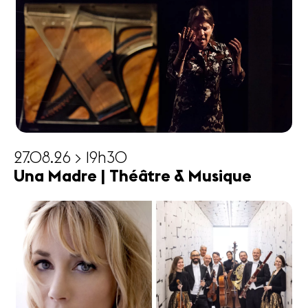
27.08.26 > 19h30
Una Madre | Théâtre & Musique