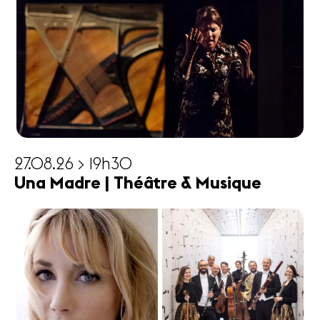
27.08.26 > 19h30
Una Madre | Théâtre & Musique