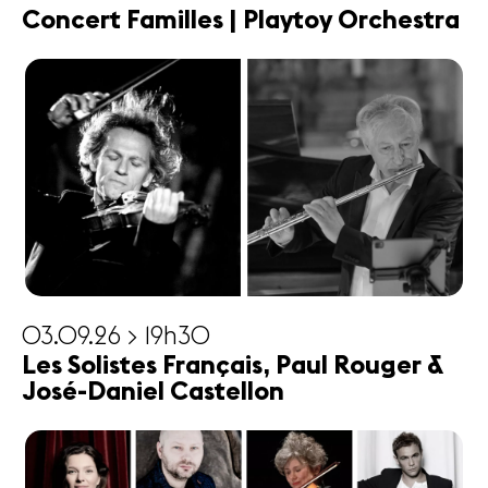
Concert Familles | Playtoy Orchestra
03.09.26 > 19h30
Les Solistes Français, Paul Rouger &
José-Daniel Castellon