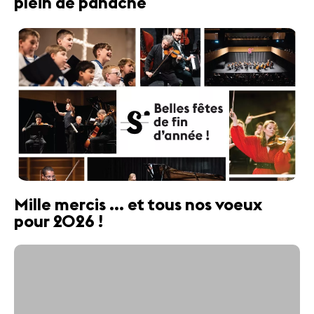
plein de panache
Mille mercis ... et tous nos voeux
pour 2026 !