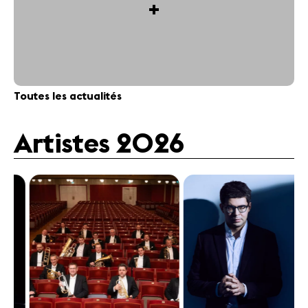
+
Toutes les actualités
Artistes 2026