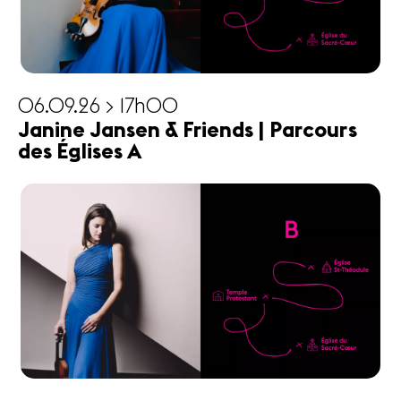
06.09.26 > 17h00
Janine Jansen & Friends | Parcours
des Églises A