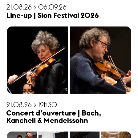
21.08.26 > 06.09.26
Line-up | Sion Festival 2026
21.08.26 > 19h30
Concert d'ouverture | Bach,
Kancheli & Mendelssohn