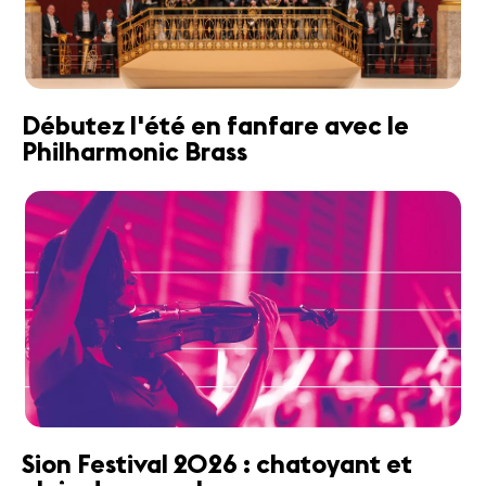
Débutez l'été en fanfare avec le
Philharmonic Brass
Sion Festival 2026 : chatoyant et