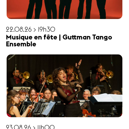
22.08.26 > 19h30
Musique en fête | Guttman Tango
Ensemble
23.08.26 > 11h00