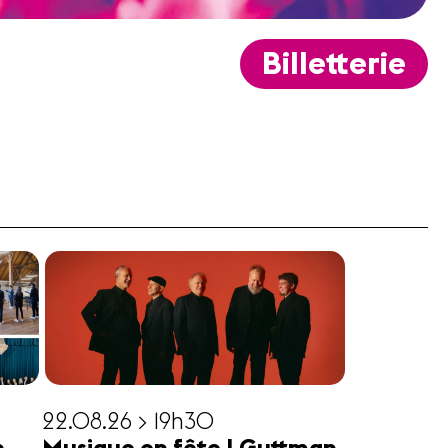
Billetterie
22.08.26 > 19h30