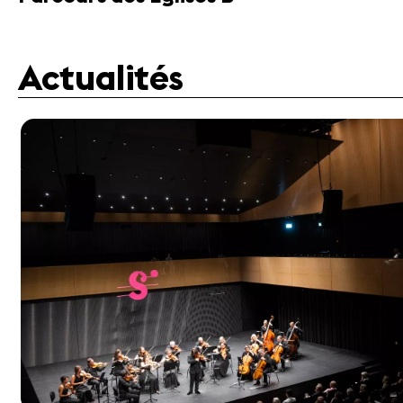
Actualités