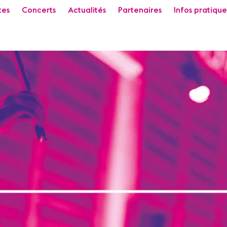
tes
Concerts
Actualités
Partenaires
Infos pratique