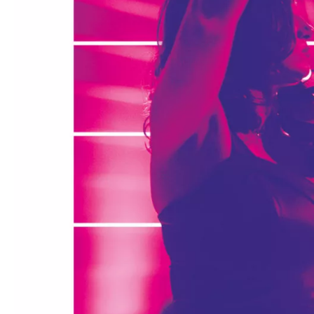
Médiation