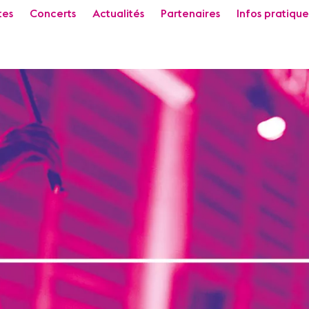
tes
Concerts
Actualités
Partenaires
Infos pratique