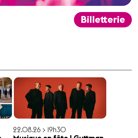
Billetterie
22.08.26 > 19h30