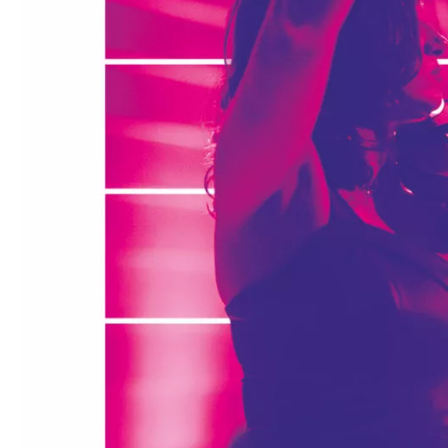
Médiation