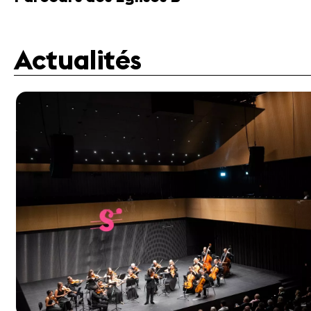
Actualités