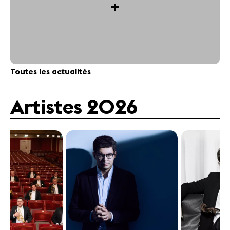
+
Toutes les actualités
Artistes 2026