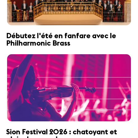
Débutez l'été en fanfare avec le
Philharmonic Brass
Sion Festival 2026 : chatoyant et