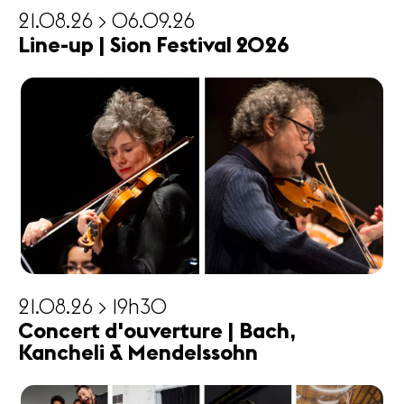
21.08.26 > 06.09.26
Line-up | Sion Festival 2026
21.08.26 > 19h30
Concert d'ouverture | Bach,
Kancheli & Mendelssohn