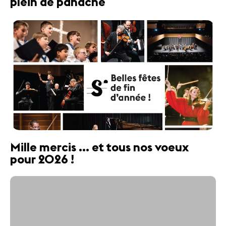
plein de panache
Mille mercis ... et tous nos voeux
pour 2026 !