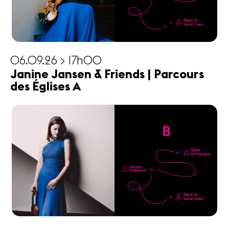
06.09.26 > 17h00
Janine Jansen & Friends | Parcours
des Églises A