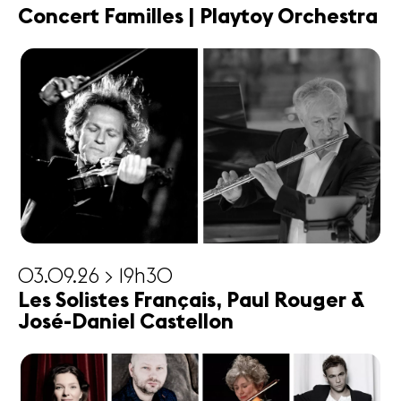
Concert Familles | Playtoy Orchestra
03.09.26 > 19h30
Les Solistes Français, Paul Rouger &
José-Daniel Castellon