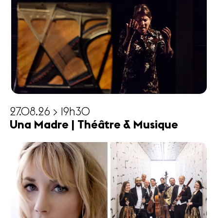
27.08.26 > 19h30
Una Madre | Théâtre & Musique