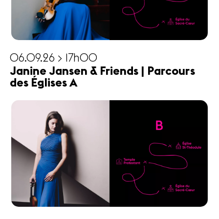
06.09.26 > 17h00
Janine Jansen & Friends | Parcours
des Églises A