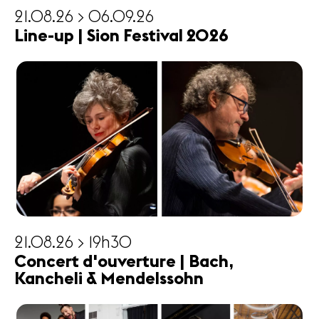
21.08.26 > 06.09.26
Line-up | Sion Festival 2026
21.08.26 > 19h30
Concert d'ouverture | Bach,
Kancheli & Mendelssohn