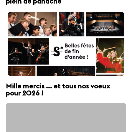
plein de panache
Mille mercis ... et tous nos voeux
pour 2026 !