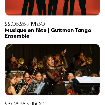
22.08.26 > 19h30
Musique en fête | Guttman Tango
Ensemble
23.08.26 > 11h00