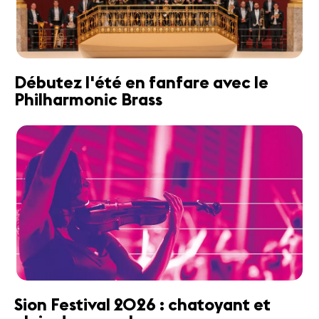
Débutez l'été en fanfare avec le
Philharmonic Brass
Sion Festival 2026 : chatoyant et