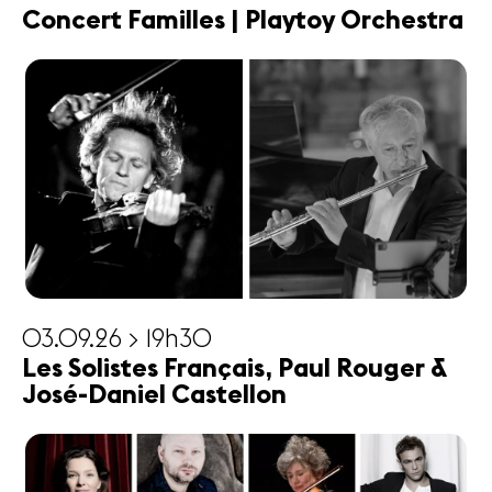
Concert Familles | Playtoy Orchestra
03.09.26 > 19h30
Les Solistes Français, Paul Rouger &
José-Daniel Castellon