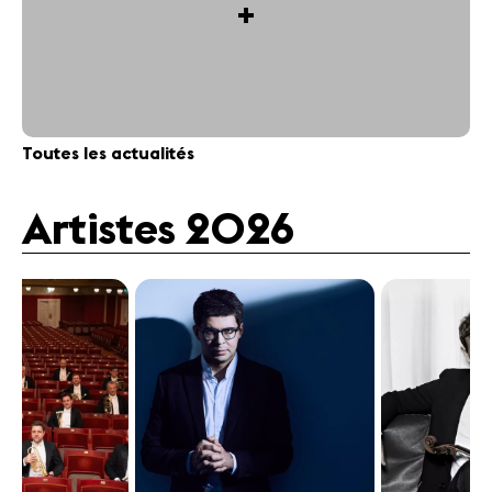
+
Toutes les actualités
Artistes 2026