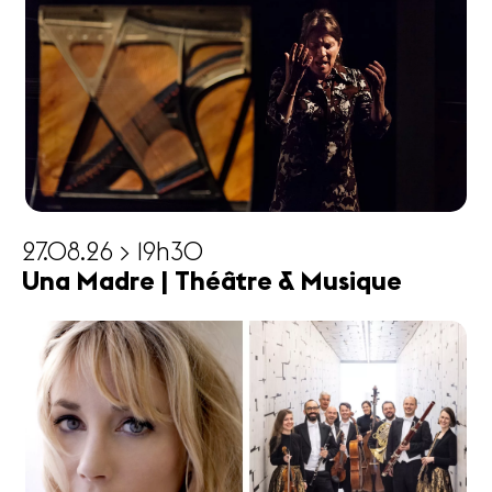
27.08.26 > 19h30
Una Madre | Théâtre & Musique