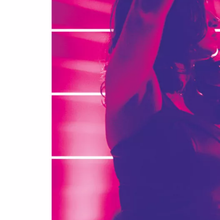
Médiation