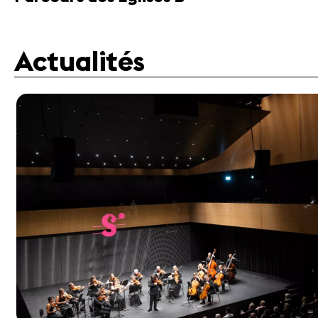
Actualités