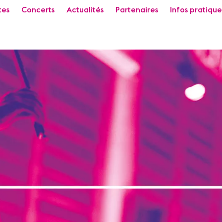
tes
Concerts
Actualités
Partenaires
Infos pratique