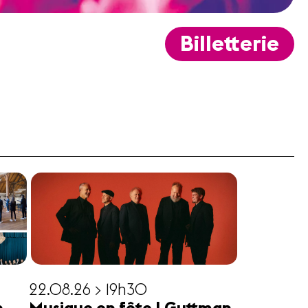
Billetterie
22.08.26 > 19h30