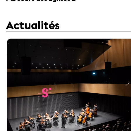
Actualités