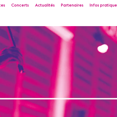
tes
Concerts
Actualités
Partenaires
Infos pratique