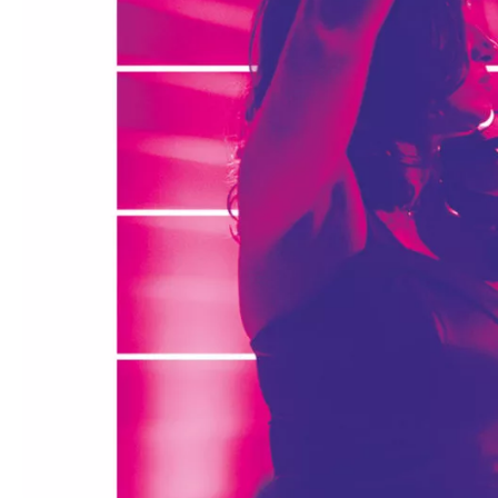
Médiation