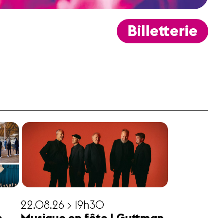
Billetterie
22.08.26 > 19h30