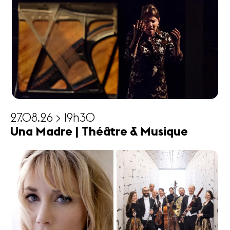
27.08.26 > 19h30
Una Madre | Théâtre & Musique