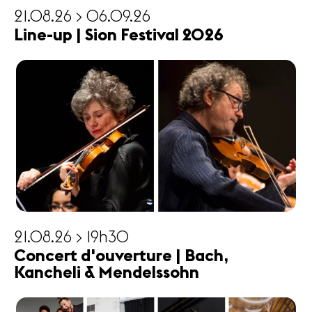
21.08.26 > 06.09.26
Line-up | Sion Festival 2026
21.08.26 > 19h30
Concert d'ouverture | Bach,
Kancheli & Mendelssohn