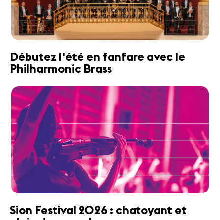
Débutez l'été en fanfare avec le
Philharmonic Brass
Sion Festival 2026 : chatoyant et