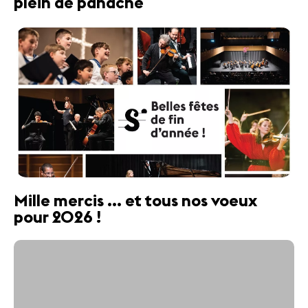
plein de panache
Mille mercis ... et tous nos voeux
pour 2026 !