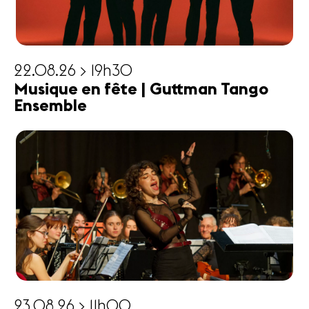
22.08.26 > 19h30
Musique en fête | Guttman Tango
Ensemble
23.08.26 > 11h00