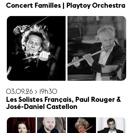
Concert Familles | Playtoy Orchestra
03.09.26 > 19h30
Les Solistes Français, Paul Rouger &
José-Daniel Castellon