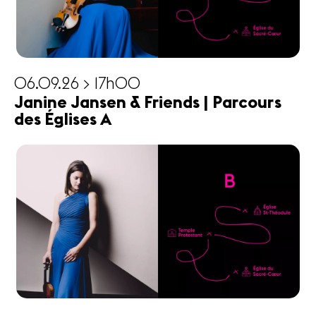
06.09.26 > 17h00
Janine Jansen & Friends | Parcours
des Églises A