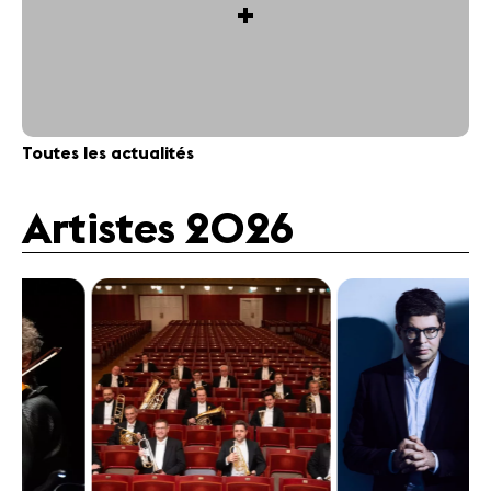
+
Toutes les actualités
Artistes 2026