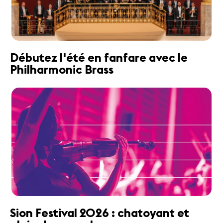
Débutez l'été en fanfare avec le
Philharmonic Brass
Sion Festival 2026 : chatoyant et