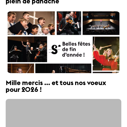
plein de panache
Mille mercis ... et tous nos voeux
pour 2026 !