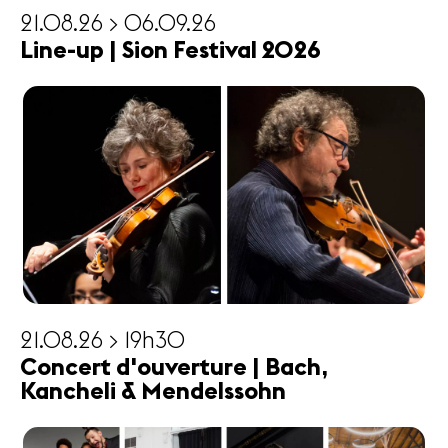
21.08.26 > 06.09.26
Line-up | Sion Festival 2026
21.08.26 > 19h30
Concert d'ouverture | Bach,
Kancheli & Mendelssohn