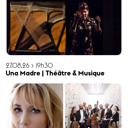
27.08.26 > 19h30
Una Madre | Théâtre & Musique