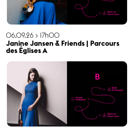
06.09.26 > 17h00
Janine Jansen & Friends | Parcours
des Églises A