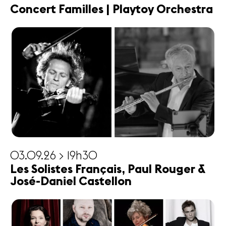
Concert Familles | Playtoy Orchestra
03.09.26 > 19h30
Les Solistes Français, Paul Rouger &
José-Daniel Castellon