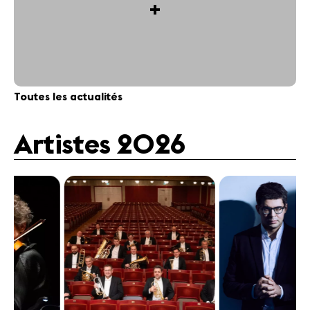
+
Toutes les actualités
Artistes 2026