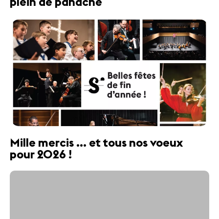
plein de panache
Mille mercis ... et tous nos voeux
pour 2026 !