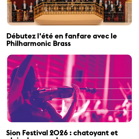
Débutez l'été en fanfare avec le
Philharmonic Brass
Sion Festival 2026 : chatoyant et