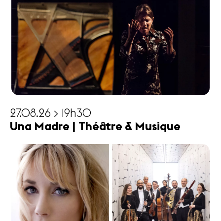
27.08.26 > 19h30
Una Madre | Théâtre & Musique