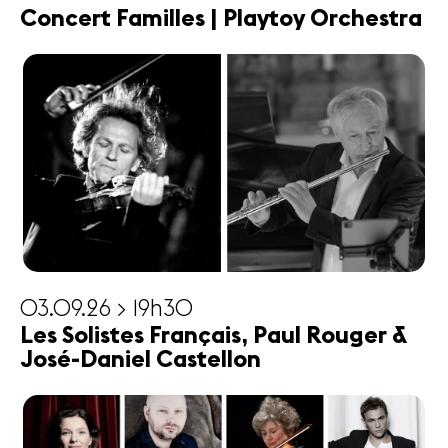
Concert Familles | Playtoy Orchestra
03.09.26 > 19h30
Les Solistes Français, Paul Rouger &
José-Daniel Castellon