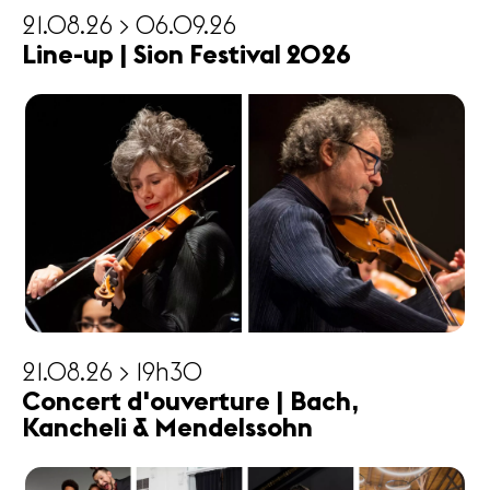
21.08.26 > 06.09.26
Line-up | Sion Festival 2026
21.08.26 > 19h30
Concert d'ouverture | Bach,
Kancheli & Mendelssohn