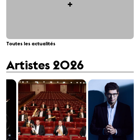
+
Toutes les actualités
Artistes 2026