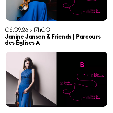
06.09.26 > 17h00
Janine Jansen & Friends | Parcours
des Églises A