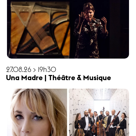
27.08.26 > 19h30
Una Madre | Théâtre & Musique