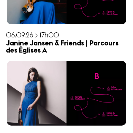
06.09.26 > 17h00
Janine Jansen & Friends | Parcours
des Églises A