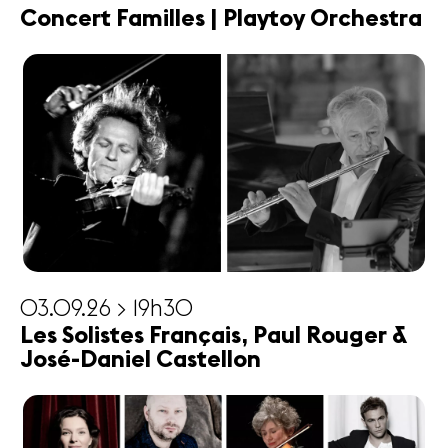
Concert Familles | Playtoy Orchestra
03.09.26 > 19h30
Les Solistes Français, Paul Rouger &
José-Daniel Castellon