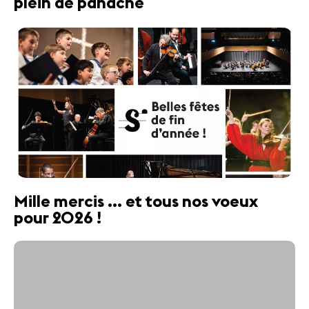
plein de panache
Mille mercis ... et tous nos voeux
pour 2026 !