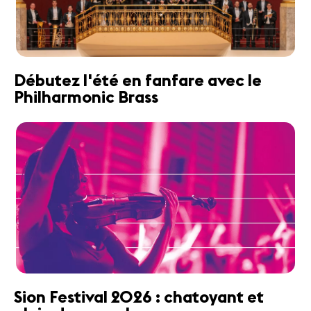
Débutez l'été en fanfare avec le
Philharmonic Brass
Sion Festival 2026 : chatoyant et