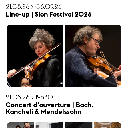
21.08.26 > 06.09.26
Line-up | Sion Festival 2026
21.08.26 > 19h30
Concert d'ouverture | Bach,
Kancheli & Mendelssohn