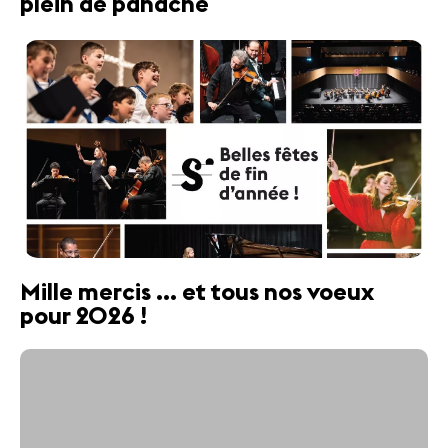
plein de panache
Mille mercis ... et tous nos voeux
pour 2026 !