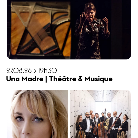
27.08.26 > 19h30
Una Madre | Théâtre & Musique