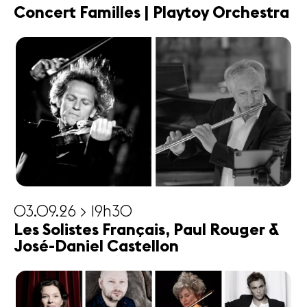
Concert Familles | Playtoy Orchestra
03.09.26 > 19h30
Les Solistes Français, Paul Rouger &
José-Daniel Castellon