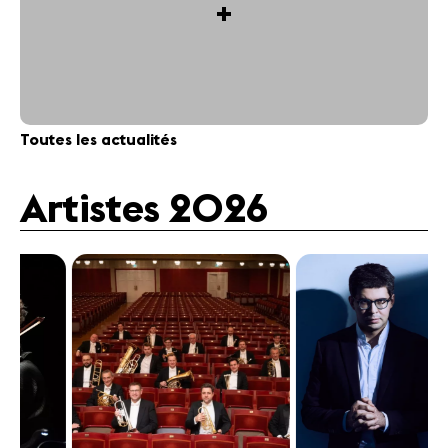
+
Toutes les actualités
Artistes 2026