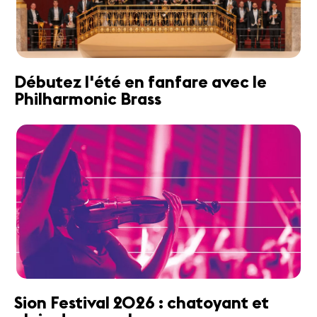
Débutez l'été en fanfare avec le
Philharmonic Brass
Sion Festival 2026 : chatoyant et