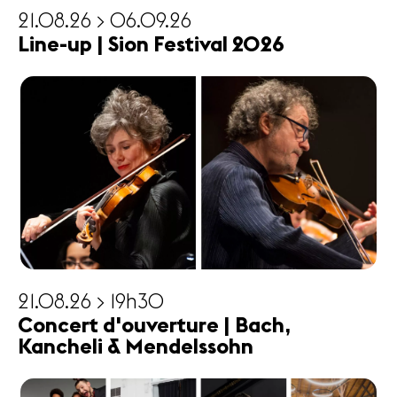
21.08.26 > 06.09.26
Line-up | Sion Festival 2026
21.08.26 > 19h30
Concert d'ouverture | Bach,
Kancheli & Mendelssohn