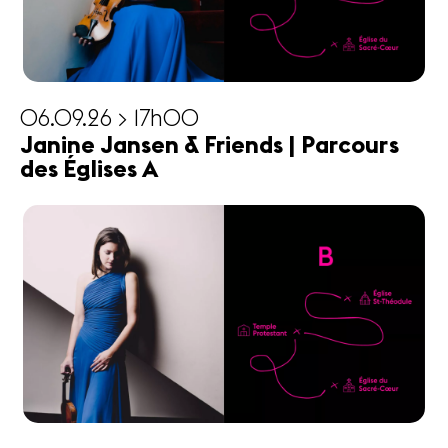
06.09.26 > 17h00
Janine Jansen & Friends | Parcours
des Églises A