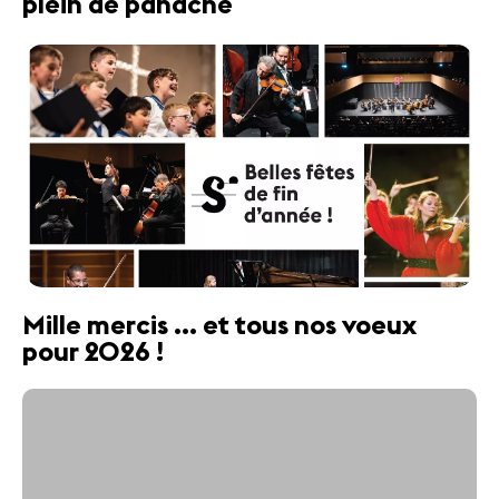
plein de panache
Mille mercis ... et tous nos voeux
pour 2026 !