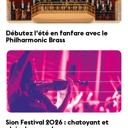
Débutez l'été en fanfare avec le
Philharmonic Brass
Sion Festival 2026 : chatoyant et