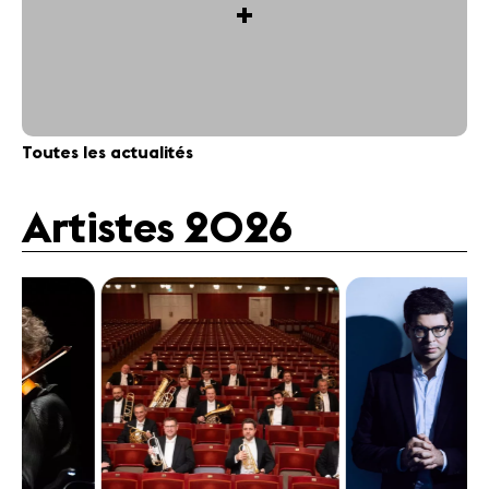
+
Toutes les actualités
Artistes 2026