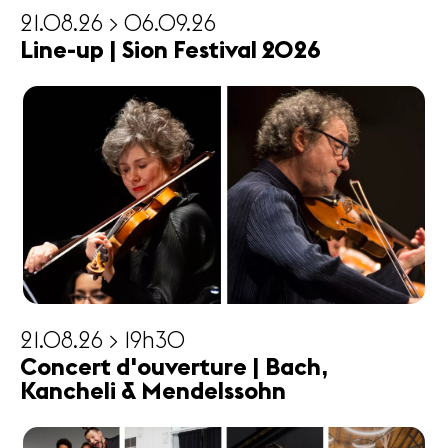
21.08.26 > 06.09.26
Line-up | Sion Festival 2026
21.08.26 > 19h30
Concert d'ouverture | Bach,
Kancheli & Mendelssohn