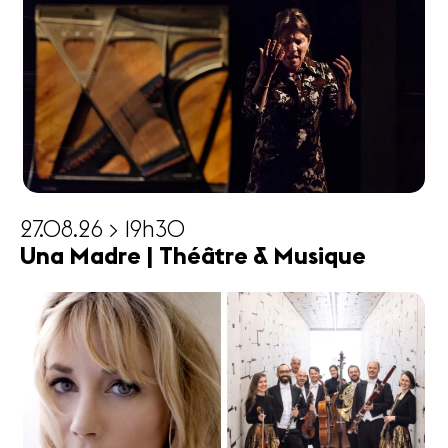
27.08.26 > 19h30
Una Madre | Théâtre & Musique