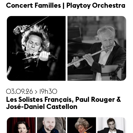
Concert Familles | Playtoy Orchestra
03.09.26 > 19h30
Les Solistes Français, Paul Rouger &
José-Daniel Castellon