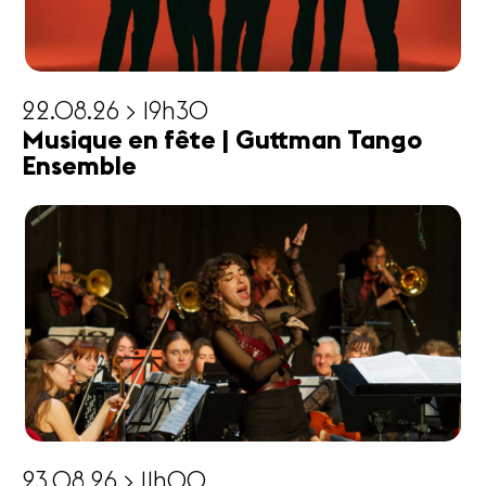
22.08.26 > 19h30
Musique en fête | Guttman Tango
Ensemble
23.08.26 > 11h00