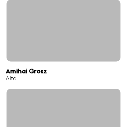
Amihai Grosz
Alto