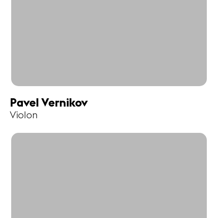
Pavel Vernikov
Violon