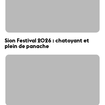
Sion Festival 2026 : chatoyant et
plein de panache