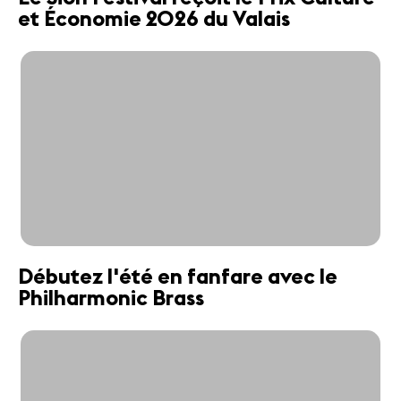
et Économie 2026 du Valais
Débutez l'été en fanfare avec le
Philharmonic Brass