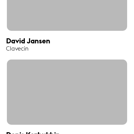
David Jansen
Clavecin