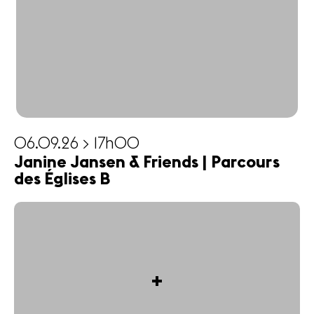
06.09.26 > 17h00
Janine Jansen & Friends | Parcours
des Églises B
+