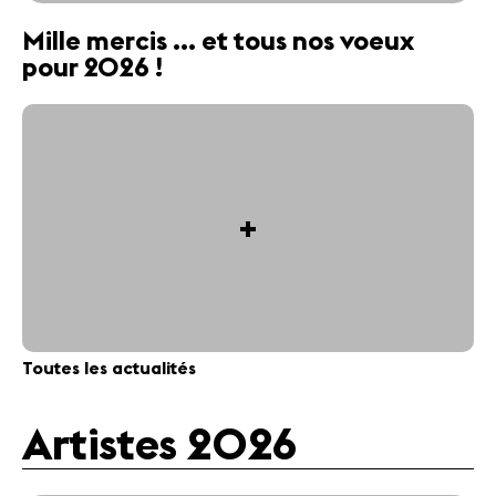
Mille mercis ... et tous nos voeux
pour 2026 !
+
Toutes les actualités
Artistes 2026