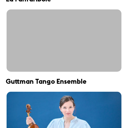
Guttman Tango Ensemble