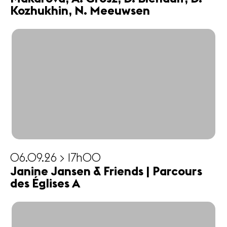
Kozhukhin, N. Meeuwsen
06.09.26 > 17h00
Janine Jansen & Friends | Parcours
des Églises A