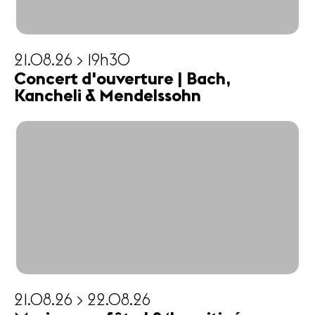
21.08.26 > 19h30
Concert d'ouverture | Bach,
Kancheli & Mendelssohn
21.08.26 > 22.08.26