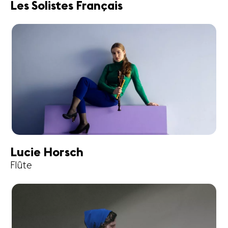
Les Solistes Français
Lucie Horsch
Flûte