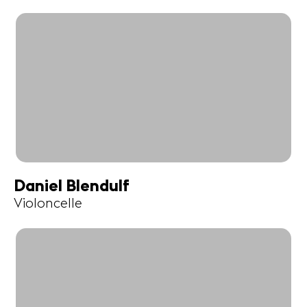
Daniel Blendulf
Violoncelle