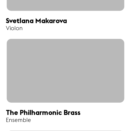
Svetlana Makarova
Violon
The Philharmonic Brass
Ensemble