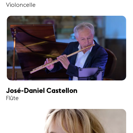
Violoncelle
José-Daniel Castellon
Flûte