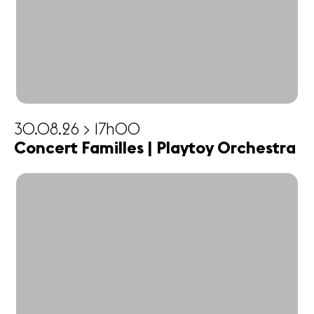
30.08.26 > 17h00
Concert Familles | Playtoy Orchestra