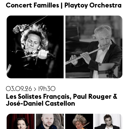
Concert Familles | Playtoy Orchestra
03.09.26 > 19h30
Les Solistes Français, Paul Rouger &
José-Daniel Castellon