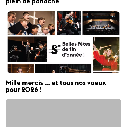
plein de panache
Mille mercis ... et tous nos voeux
pour 2026 !