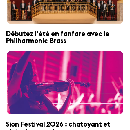
Débutez l'été en fanfare avec le
Philharmonic Brass
Sion Festival 2026 : chatoyant et