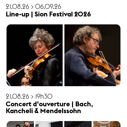
21.08.26 > 06.09.26
Line-up | Sion Festival 2026
21.08.26 > 19h30
Concert d'ouverture | Bach,
Kancheli & Mendelssohn