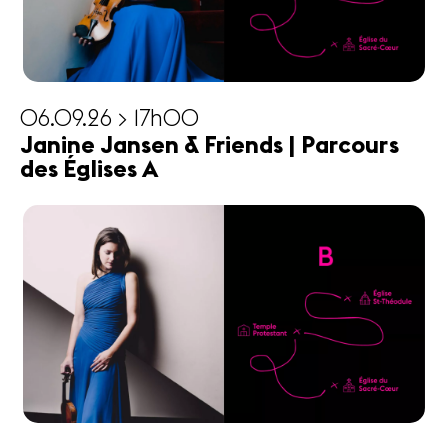
06.09.26 > 17h00
Janine Jansen & Friends | Parcours
des Églises A