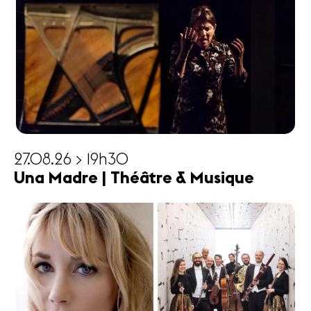
27.08.26 > 19h30
Una Madre | Théâtre & Musique