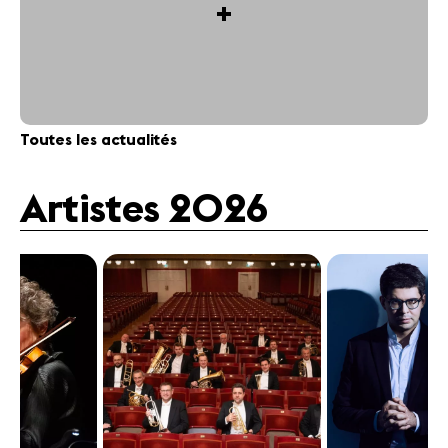
+
Toutes les actualités
Artistes 2026