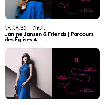
06.09.26 > 17h00
Janine Jansen & Friends | Parcours
des Églises A