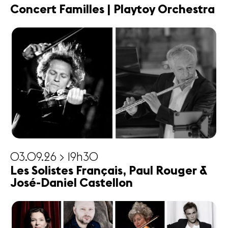
Concert Familles | Playtoy Orchestra
03.09.26 > 19h30
Les Solistes Français, Paul Rouger &
José-Daniel Castellon