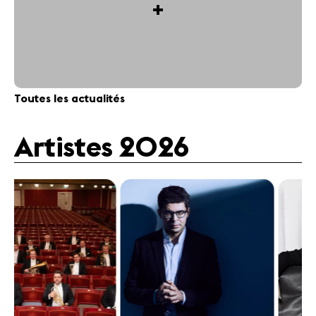
+
Toutes les actualités
Artistes 2026