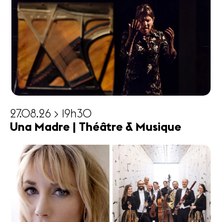
27.08.26 > 19h30
Una Madre | Théâtre & Musique