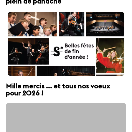
plein de panache
Mille mercis ... et tous nos voeux
pour 2026 !