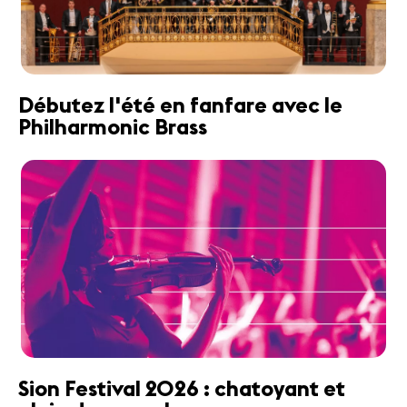
Débutez l'été en fanfare avec le
Philharmonic Brass
Sion Festival 2026 : chatoyant et