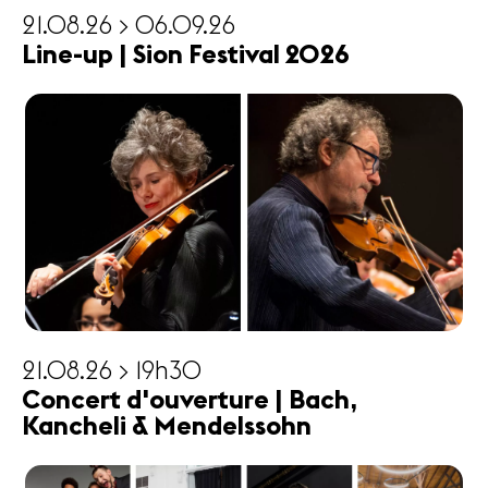
21.08.26 > 06.09.26
Line-up | Sion Festival 2026
21.08.26 > 19h30
Concert d'ouverture | Bach,
Kancheli & Mendelssohn