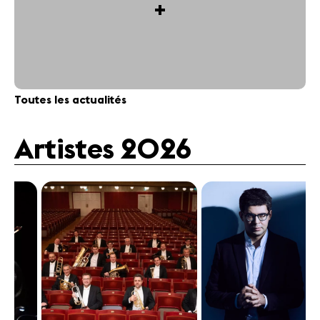
+
Toutes les actualités
Artistes 2026