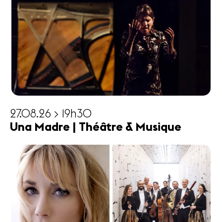
27.08.26 > 19h30
Una Madre | Théâtre & Musique