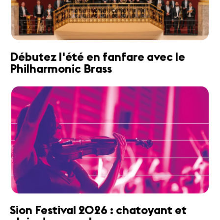
Débutez l'été en fanfare avec le
Philharmonic Brass
Sion Festival 2026 : chatoyant et