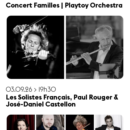
Concert Familles | Playtoy Orchestra
03.09.26 > 19h30
Les Solistes Français, Paul Rouger &
José-Daniel Castellon