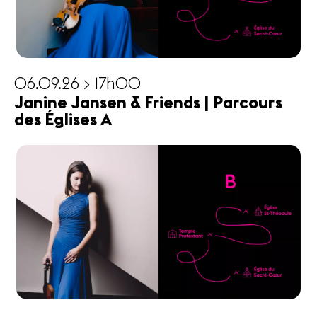
06.09.26 > 17h00
Janine Jansen & Friends | Parcours
des Églises A