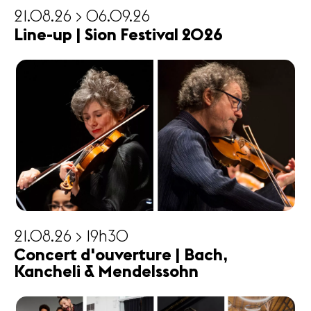
21.08.26 > 06.09.26
Line-up | Sion Festival 2026
21.08.26 > 19h30
Concert d'ouverture | Bach,
Kancheli & Mendelssohn