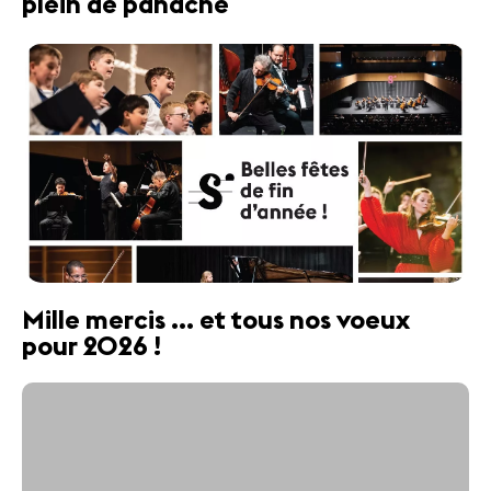
plein de panache
Mille mercis ... et tous nos voeux
pour 2026 !