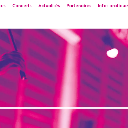
tes
Concerts
Actualités
Partenaires
Infos pratique