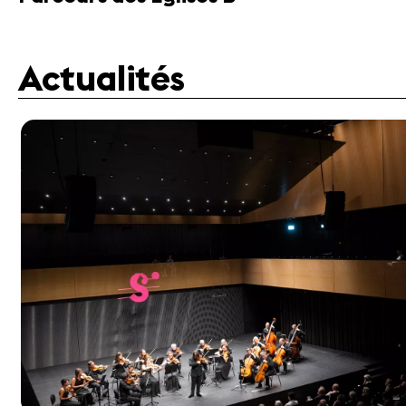
Actualités