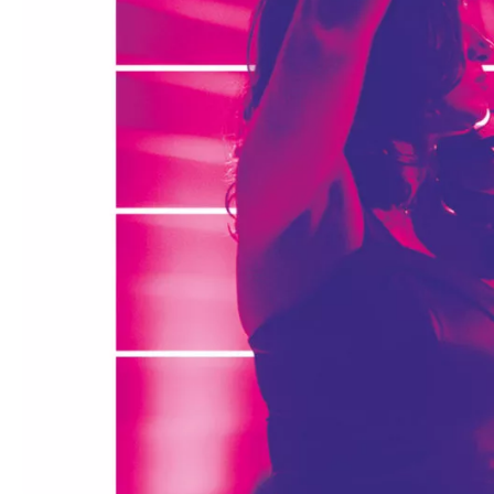
Médiation