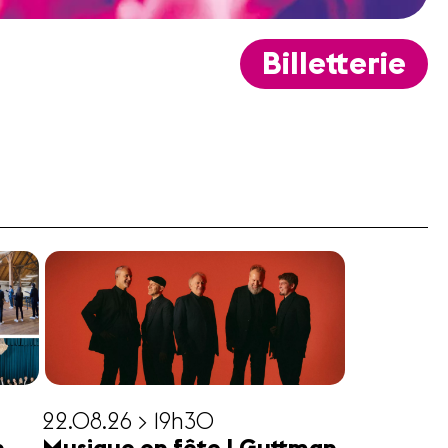
Billetterie
22.08.26 > 19h30