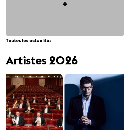
+
Toutes les actualités
Artistes 2026