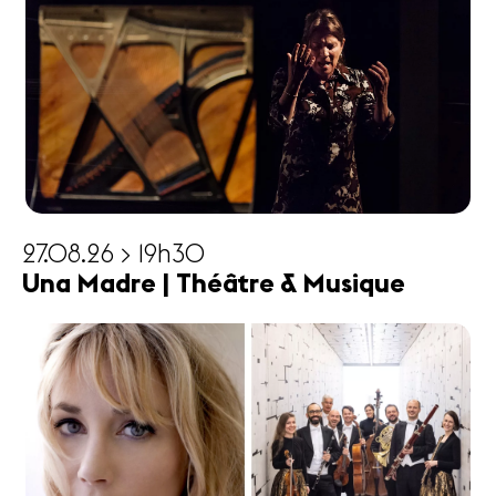
27.08.26 > 19h30
Una Madre | Théâtre & Musique