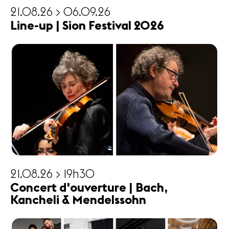
21.08.26 > 06.09.26
Line-up | Sion Festival 2026
21.08.26 > 19h30
Concert d'ouverture | Bach,
Kancheli & Mendelssohn