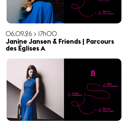
06.09.26 > 17h00
Janine Jansen & Friends | Parcours
des Églises A