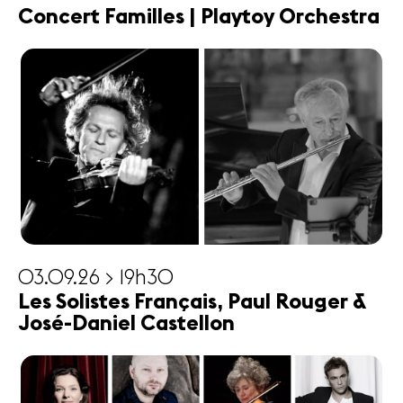
Concert Familles | Playtoy Orchestra
03.09.26 > 19h30
Les Solistes Français, Paul Rouger &
José-Daniel Castellon