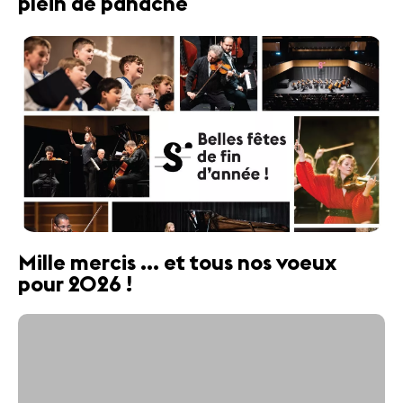
plein de panache
Mille mercis ... et tous nos voeux
pour 2026 !