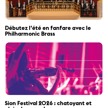
Débutez l'été en fanfare avec le
Philharmonic Brass
Sion Festival 2026 : chatoyant et