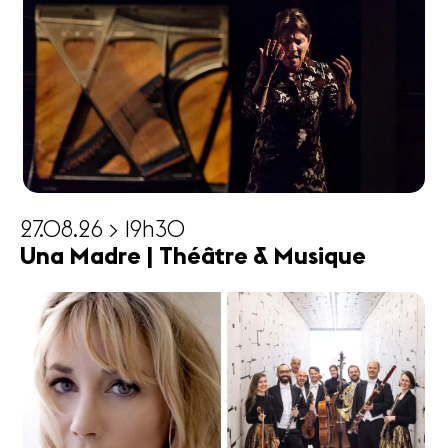
27.08.26 > 19h30
Una Madre | Théâtre & Musique