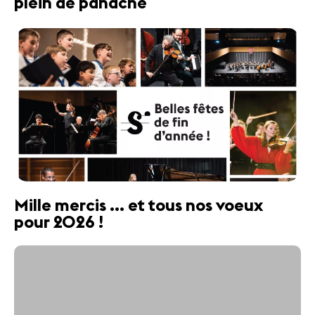
plein de panache
Mille mercis ... et tous nos voeux
pour 2026 !