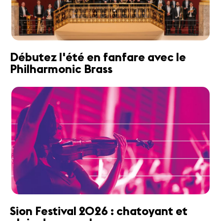
Débutez l'été en fanfare avec le
Philharmonic Brass
Sion Festival 2026 : chatoyant et