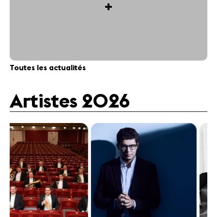
+
Toutes les actualités
Artistes 2026