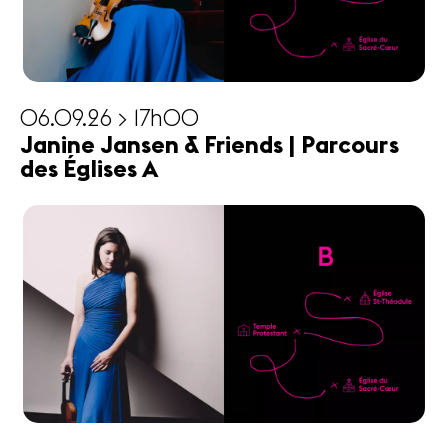
06.09.26 > 17h00
Janine Jansen & Friends | Parcours
des Églises A