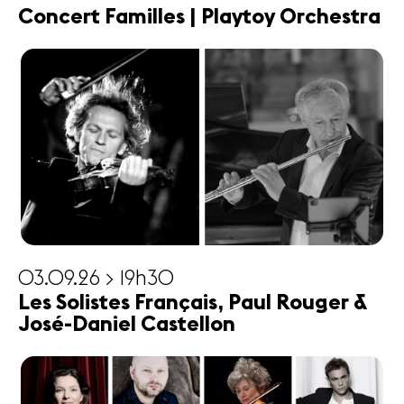
Concert Familles | Playtoy Orchestra
03.09.26 > 19h30
Les Solistes Français, Paul Rouger &
José-Daniel Castellon