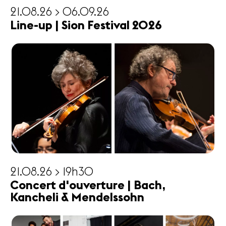
21.08.26 > 06.09.26
Line-up | Sion Festival 2026
21.08.26 > 19h30
Concert d'ouverture | Bach,
Kancheli & Mendelssohn