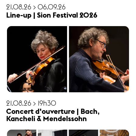
21.08.26 > 06.09.26
Line-up | Sion Festival 2026
21.08.26 > 19h30
Concert d'ouverture | Bach,
Kancheli & Mendelssohn