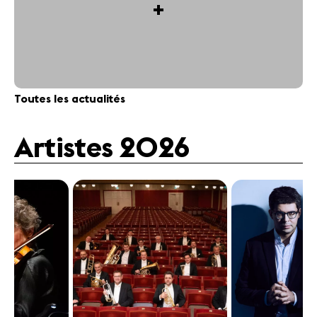
+
Toutes les actualités
Artistes 2026