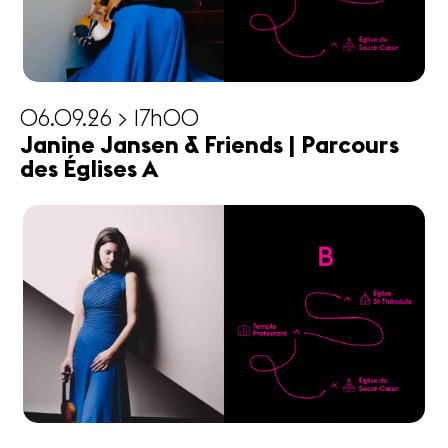
06.09.26 > 17h00
Janine Jansen & Friends | Parcours
des Églises A