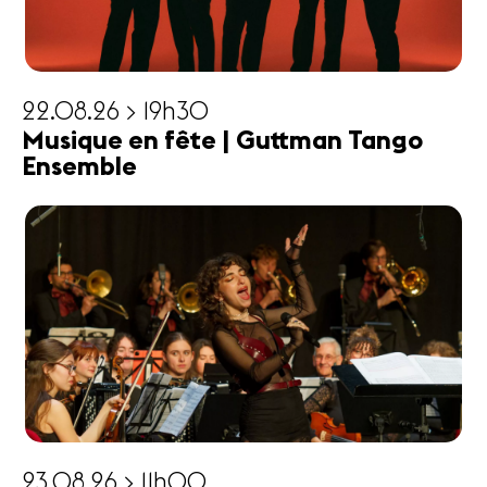
22.08.26 > 19h30
Musique en fête | Guttman Tango
Ensemble
23.08.26 > 11h00