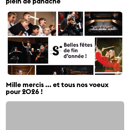
plein de panache
Mille mercis ... et tous nos voeux
pour 2026 !