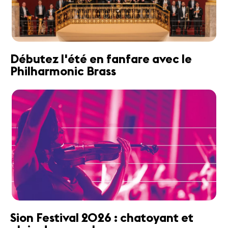
Débutez l'été en fanfare avec le
Philharmonic Brass
Sion Festival 2026 : chatoyant et