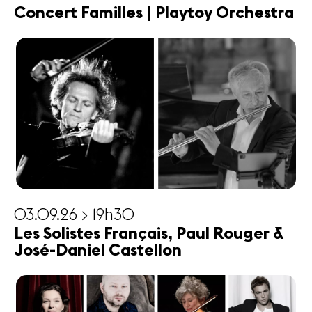
Concert Familles | Playtoy Orchestra
03.09.26 > 19h30
Les Solistes Français, Paul Rouger &
José-Daniel Castellon