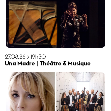
27.08.26 > 19h30
Una Madre | Théâtre & Musique