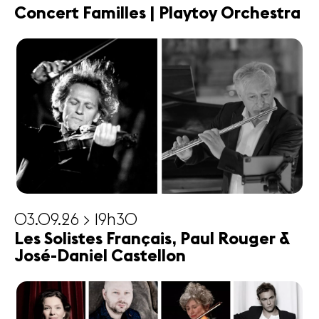
Concert Familles | Playtoy Orchestra
03.09.26 > 19h30
Les Solistes Français, Paul Rouger &
José-Daniel Castellon