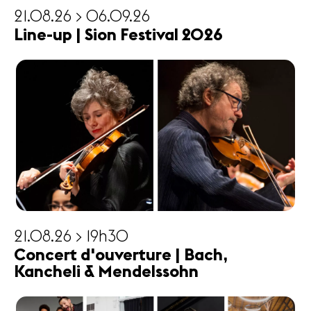
21.08.26 > 06.09.26
Line-up | Sion Festival 2026
21.08.26 > 19h30
Concert d'ouverture | Bach,
Kancheli & Mendelssohn