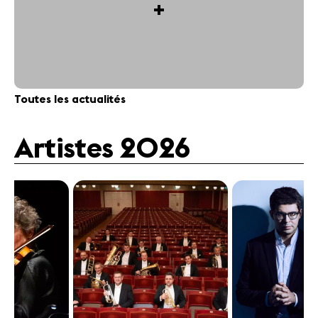
+
Toutes les actualités
Artistes 2026