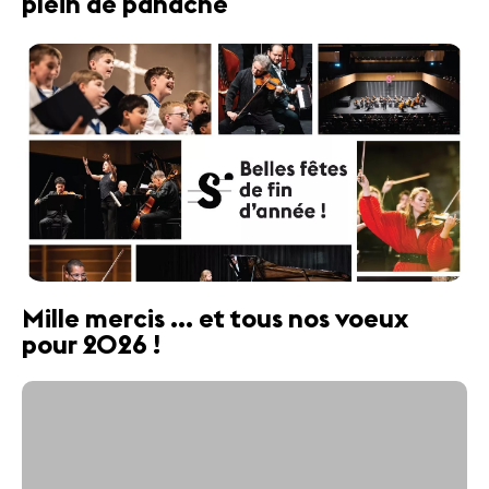
plein de panache
Mille mercis ... et tous nos voeux
pour 2026 !