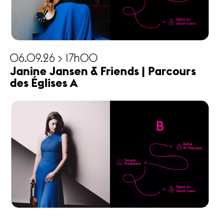
06.09.26 > 17h00
Janine Jansen & Friends | Parcours
des Églises A