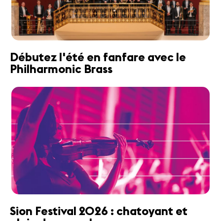
Débutez l'été en fanfare avec le
Philharmonic Brass
Sion Festival 2026 : chatoyant et