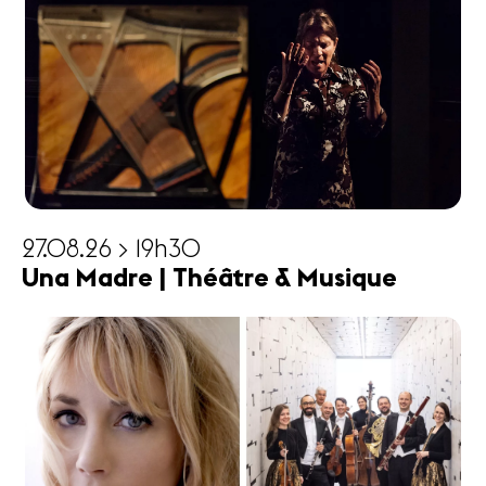
27.08.26 > 19h30
Una Madre | Théâtre & Musique