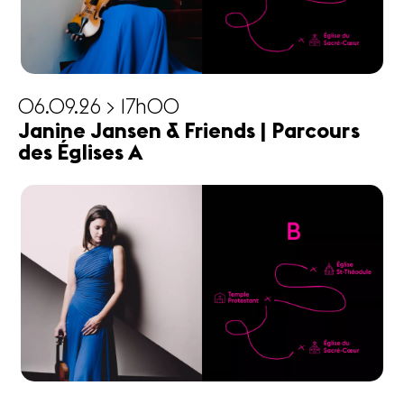
06.09.26 > 17h00
Janine Jansen & Friends | Parcours
des Églises A