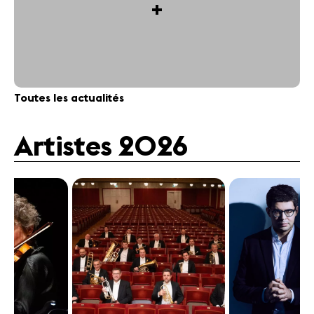
+
Toutes les actualités
Artistes 2026