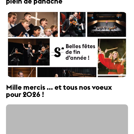
plein de panache
Mille mercis ... et tous nos voeux
pour 2026 !