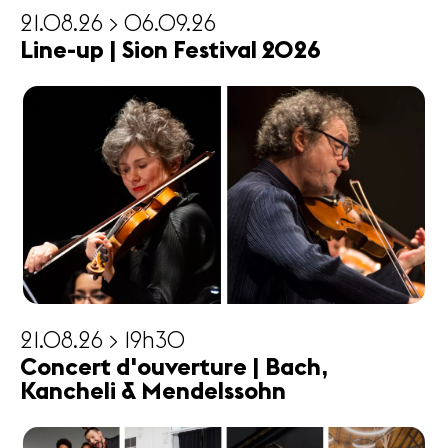
21.08.26 > 06.09.26
Line-up | Sion Festival 2026
21.08.26 > 19h30
Concert d'ouverture | Bach,
Kancheli & Mendelssohn