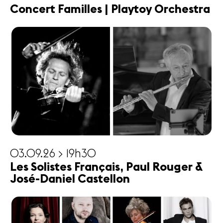
Concert Familles | Playtoy Orchestra
03.09.26 > 19h30
Les Solistes Français, Paul Rouger &
José-Daniel Castellon