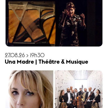
27.08.26 > 19h30
Una Madre | Théâtre & Musique