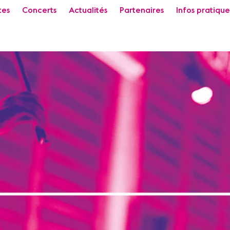
tes
Concerts
Actualités
Partenaires
Infos pratique