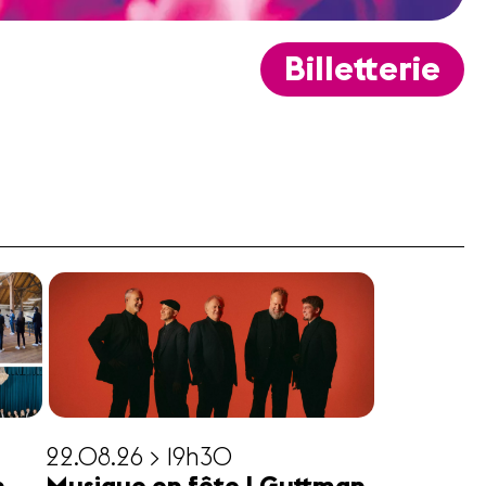
Billetterie
22.08.26 > 19h30