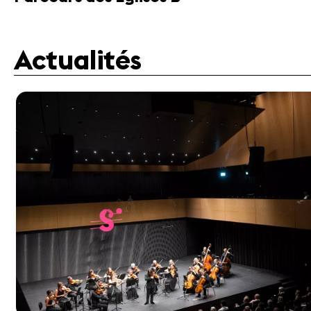
Actualités