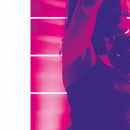
Médiation