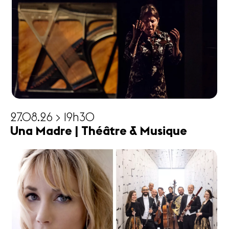
27.08.26 > 19h30
Una Madre | Théâtre & Musique