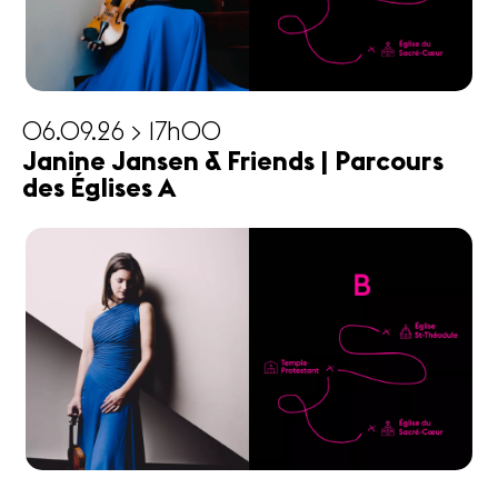
06.09.26 > 17h00
Janine Jansen & Friends | Parcours
des Églises A