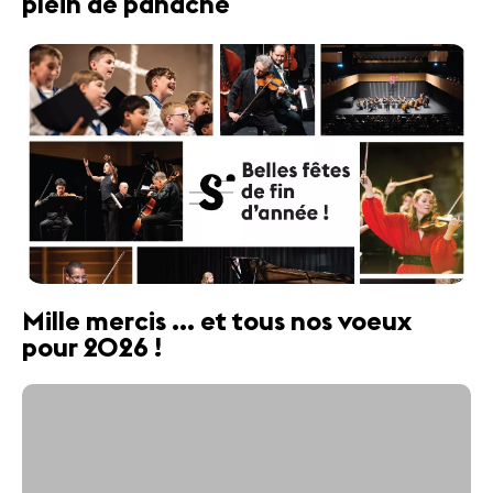
plein de panache
Mille mercis ... et tous nos voeux
pour 2026 !