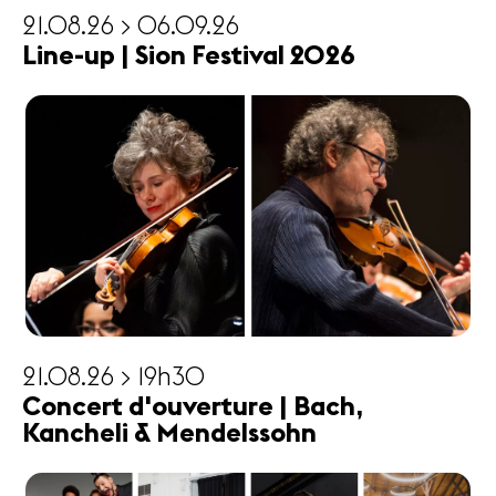
21.08.26 > 06.09.26
Line-up | Sion Festival 2026
21.08.26 > 19h30
Concert d'ouverture | Bach,
Kancheli & Mendelssohn