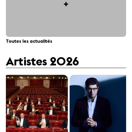
+
Toutes les actualités
Artistes 2026