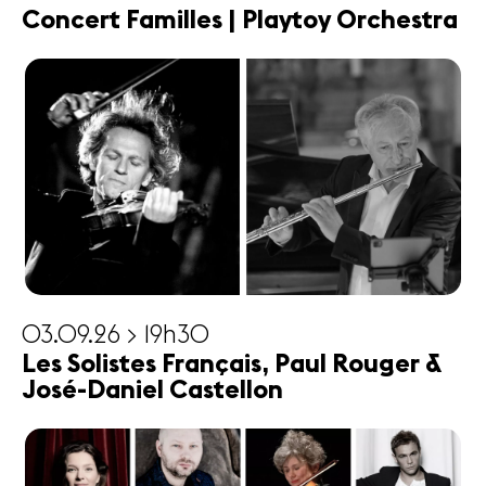
Concert Familles | Playtoy Orchestra
03.09.26 > 19h30
Les Solistes Français, Paul Rouger &
José-Daniel Castellon