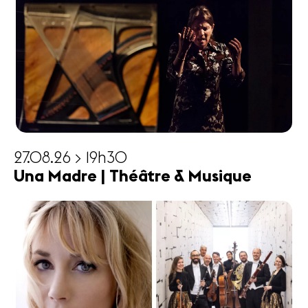
27.08.26 > 19h30
Una Madre | Théâtre & Musique