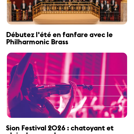
Débutez l'été en fanfare avec le
Philharmonic Brass
Sion Festival 2026 : chatoyant et