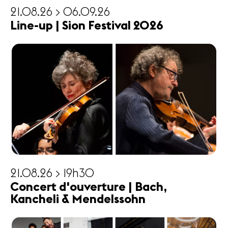
21.08.26 > 06.09.26
Line-up | Sion Festival 2026
21.08.26 > 19h30
Concert d'ouverture | Bach,
Kancheli & Mendelssohn