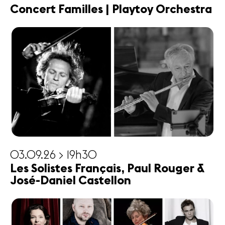
Concert Familles | Playtoy Orchestra
03.09.26 > 19h30
Les Solistes Français, Paul Rouger &
José-Daniel Castellon