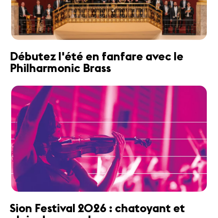
Débutez l'été en fanfare avec le
Philharmonic Brass
Sion Festival 2026 : chatoyant et