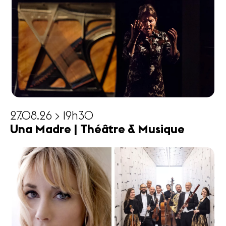
27.08.26 > 19h30
Una Madre | Théâtre & Musique