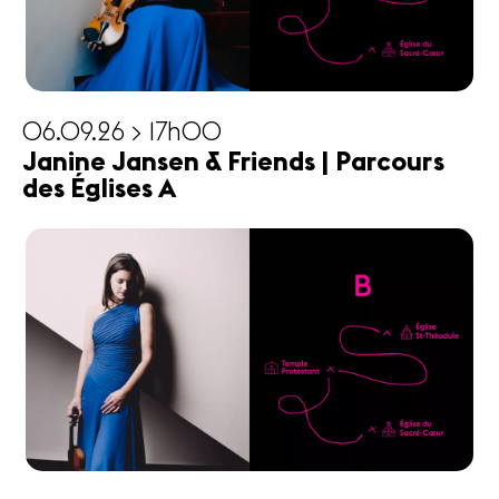
06.09.26 > 17h00
Janine Jansen & Friends | Parcours
des Églises A