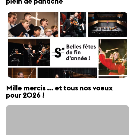
plein de panache
Mille mercis ... et tous nos voeux
pour 2026 !