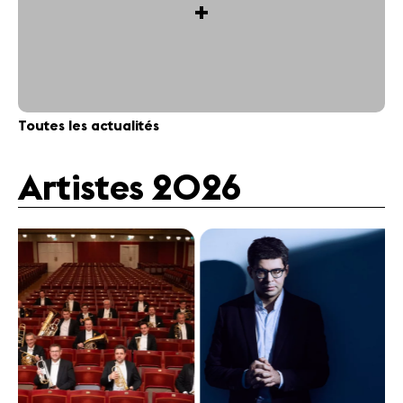
+
Toutes les actualités
Artistes 2026