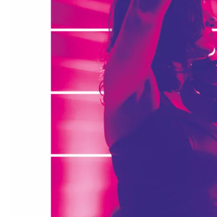
Médiation