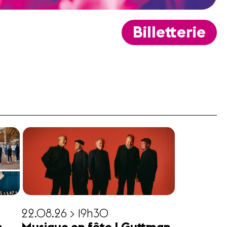
Billetterie
22.08.26 > 19h30