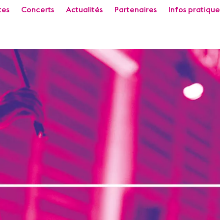
tes
Concerts
Actualités
Partenaires
Infos pratique