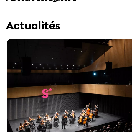
Actualités