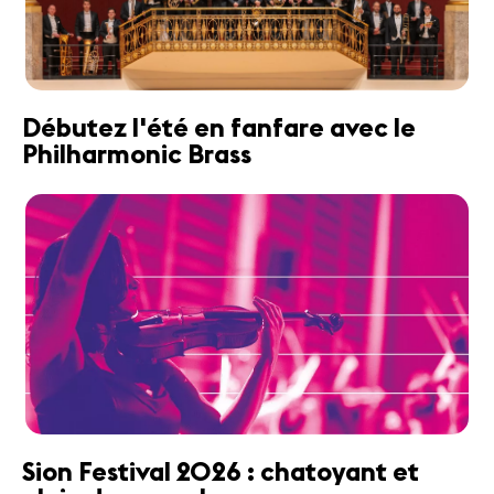
Débutez l'été en fanfare avec le
Philharmonic Brass
Sion Festival 2026 : chatoyant et