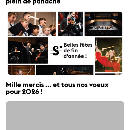
plein de panache
Mille mercis ... et tous nos voeux
pour 2026 !