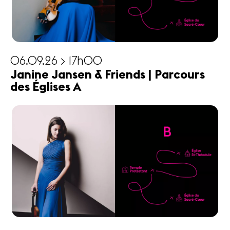
06.09.26 > 17h00
Janine Jansen & Friends | Parcours
des Églises A