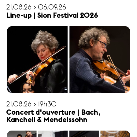
21.08.26 > 06.09.26
Line-up | Sion Festival 2026
21.08.26 > 19h30
Concert d'ouverture | Bach,
Kancheli & Mendelssohn