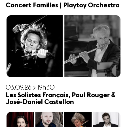
Concert Familles | Playtoy Orchestra
03.09.26 > 19h30
Les Solistes Français, Paul Rouger &
José-Daniel Castellon