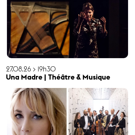
27.08.26 > 19h30
Una Madre | Théâtre & Musique