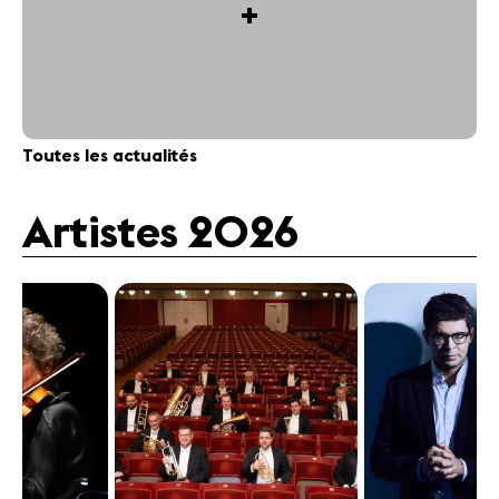
+
Toutes les actualités
Artistes 2026