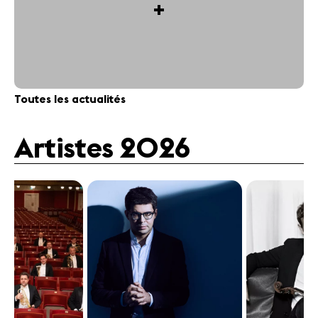
+
Toutes les actualités
Artistes 2026