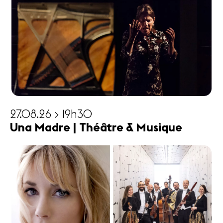
27.08.26 > 19h30
Una Madre | Théâtre & Musique