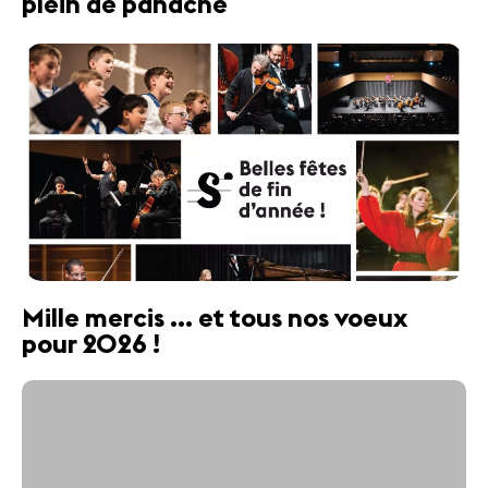
plein de panache
Mille mercis ... et tous nos voeux
pour 2026 !