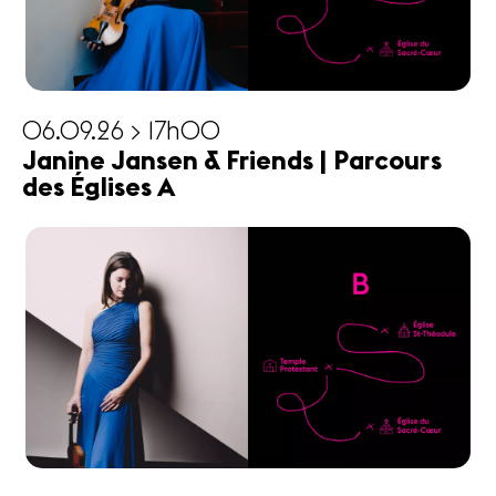
06.09.26 > 17h00
Janine Jansen & Friends | Parcours
des Églises A