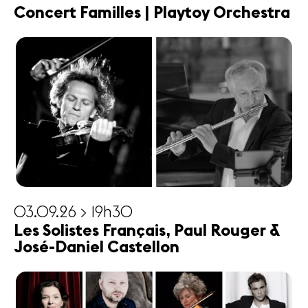
Concert Familles | Playtoy Orchestra
03.09.26 > 19h30
Les Solistes Français, Paul Rouger &
José-Daniel Castellon