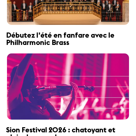
Débutez l'été en fanfare avec le
Philharmonic Brass
Sion Festival 2026 : chatoyant et