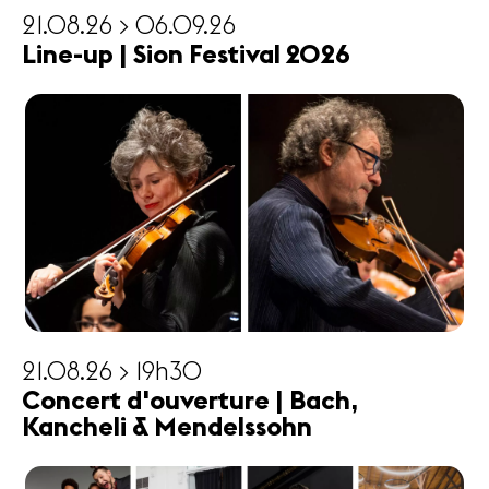
21.08.26 > 06.09.26
Line-up | Sion Festival 2026
21.08.26 > 19h30
Concert d'ouverture | Bach,
Kancheli & Mendelssohn