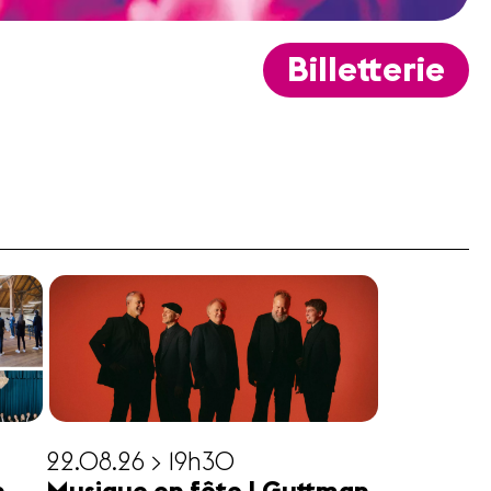
Billetterie
22.08.26 > 19h30