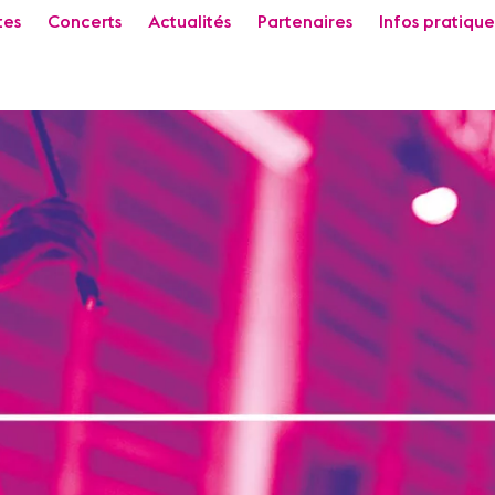
tes
Concerts
Actualités
Partenaires
Infos pratique