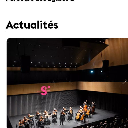
Actualités