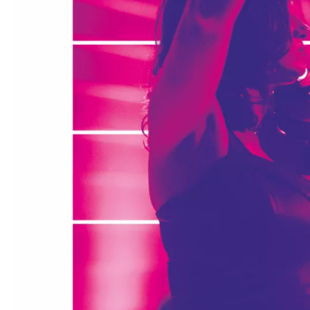
Médiation