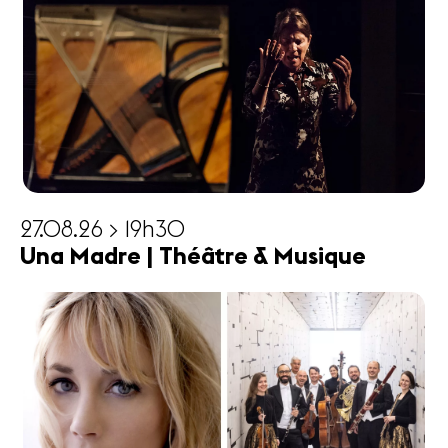
27.08.26 > 19h30
Una Madre | Théâtre & Musique