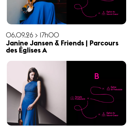
06.09.26 > 17h00
Janine Jansen & Friends | Parcours
des Églises A