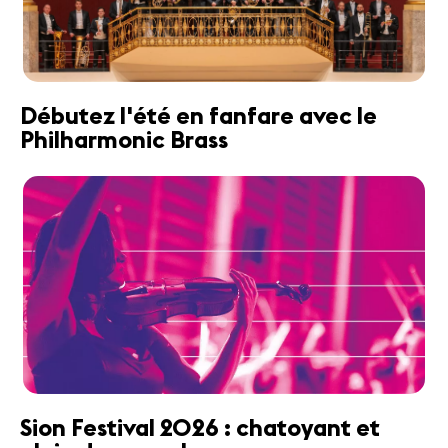
Débutez l'été en fanfare avec le
Philharmonic Brass
Sion Festival 2026 : chatoyant et