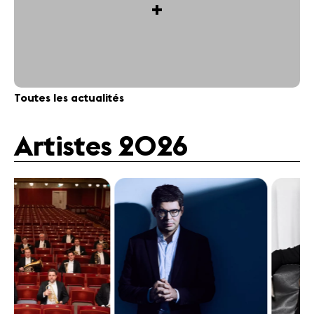
+
Toutes les actualités
Artistes 2026