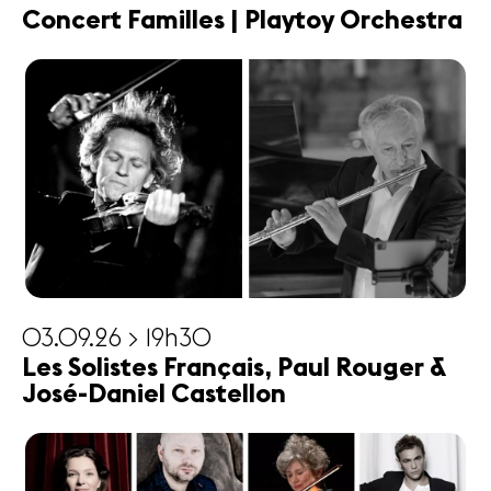
Concert Familles | Playtoy Orchestra
03.09.26 > 19h30
Les Solistes Français, Paul Rouger &
José-Daniel Castellon