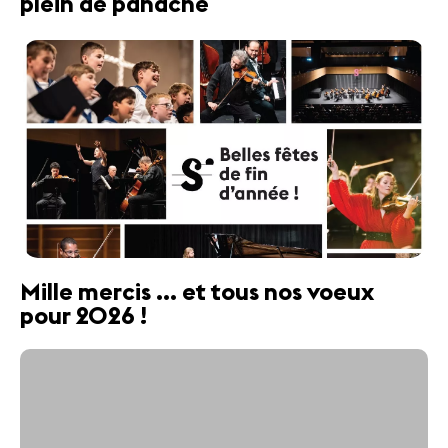
plein de panache
Mille mercis ... et tous nos voeux
pour 2026 !