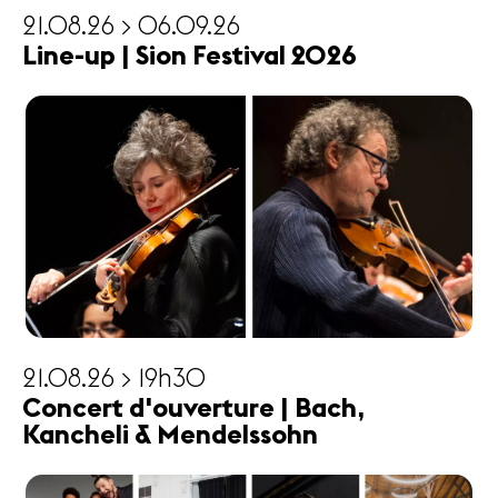
21.08.26 > 06.09.26
Line-up | Sion Festival 2026
21.08.26 > 19h30
Concert d'ouverture | Bach,
Kancheli & Mendelssohn