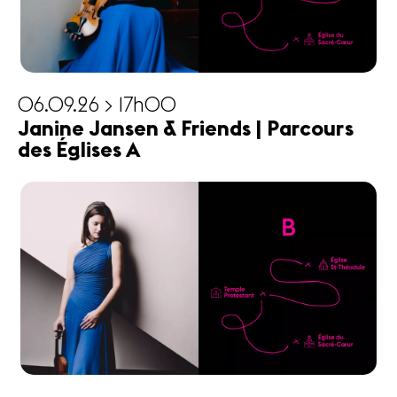
06.09.26 > 17h00
Janine Jansen & Friends | Parcours
des Églises A