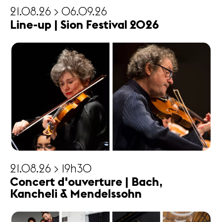
21.08.26 > 06.09.26
Line-up | Sion Festival 2026
21.08.26 > 19h30
Concert d'ouverture | Bach,
Kancheli & Mendelssohn