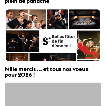
plein de panache
Mille mercis ... et tous nos voeux
pour 2026 !