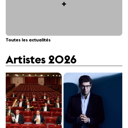
+
Toutes les actualités
Artistes 2026