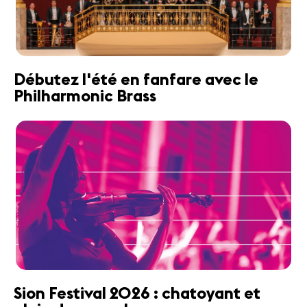
Débutez l'été en fanfare avec le
Philharmonic Brass
Sion Festival 2026 : chatoyant et