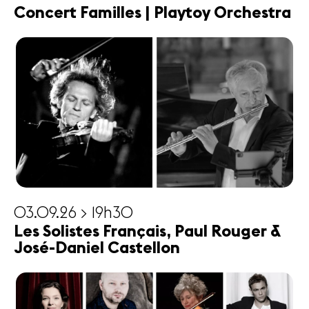
Concert Familles | Playtoy Orchestra
03.09.26 > 19h30
Les Solistes Français, Paul Rouger &
José-Daniel Castellon