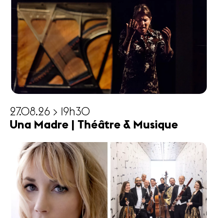
27.08.26 > 19h30
Una Madre | Théâtre & Musique